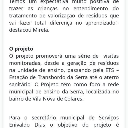
Temos um expectativa muito positiva de
trazer as crianças no entendimento do
tratamento de valorização de residuos que
vai fazer total diferença no aprendizado",
destacou Mirela.
O projeto
O projeto promoverá uma série de visitas
monitoradas, desde a geração de resíduos
na unidade de ensino, passando pela ETS –
Estação de Transbordo da Serra até o aterro
sanitário. O Projeto tem como foco a rede
municipal de ensino da Serra, localizada no
bairro de Vila Nova de Colares.
Para o secretário municipal de Serviços
Enivaldo Dias o objetivo do projeto é