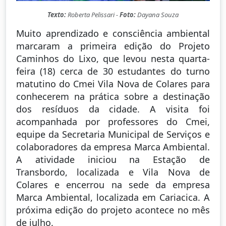
Texto:
Roberta Pelissari -
Foto:
Dayana Souza
Muito aprendizado e consciência ambiental
marcaram a primeira edição do Projeto
Caminhos do Lixo, que levou nesta quarta-
feira (18) cerca de 30 estudantes do turno
matutino do Cmei Vila Nova de Colares para
conhecerem na prática sobre a destinação
dos resíduos da cidade. A visita foi
acompanhada por professores do Cmei,
equipe da Secretaria Municipal de Serviços e
colaboradores da empresa Marca Ambiental.
A atividade iniciou na Estação de
Transbordo, localizada e Vila Nova de
Colares e encerrou na sede da empresa
Marca Ambiental, localizada em Cariacica. A
próxima edição do projeto acontece no mês
de julho.