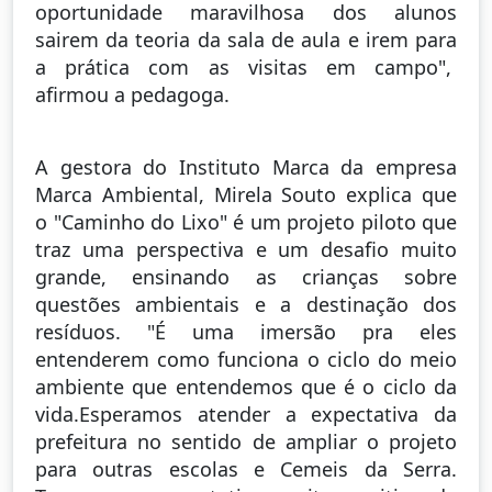
oportunidade maravilhosa dos alunos
sairem da teoria da sala de aula e irem para
a prática com as visitas em campo",
afirmou a pedagoga.
A gestora do Instituto Marca da empresa
Marca Ambiental, Mirela Souto explica que
o "Caminho do Lixo" é um projeto piloto que
traz uma perspectiva e um desafio muito
grande, ensinando as crianças sobre
questões ambientais e a destinação dos
resíduos. "É uma imersão pra eles
entenderem como funciona o ciclo do meio
ambiente que entendemos que é o ciclo da
vida.Esperamos atender a expectativa da
prefeitura no sentido de ampliar o projeto
para outras escolas e Cemeis da Serra.