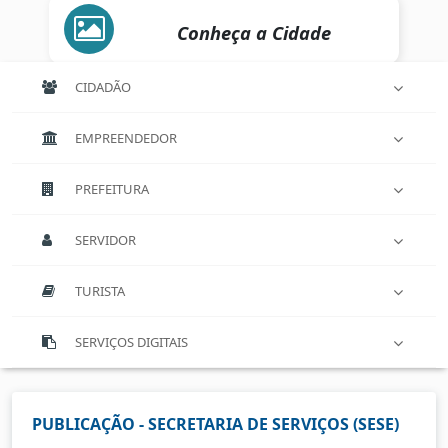
Conheça a Cidade
CIDADÃO
EMPREENDEDOR
PREFEITURA
SERVIDOR
TURISTA
SERVIÇOS DIGITAIS
PUBLICAÇÃO - SECRETARIA DE SERVIÇOS (SESE)