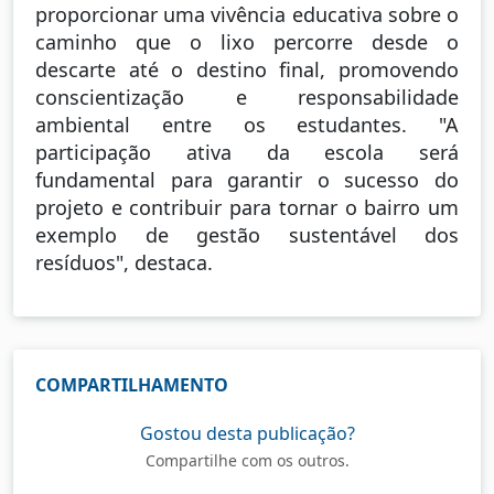
proporcionar uma vivência educativa sobre o
caminho que o lixo percorre desde o
descarte até o destino final, promovendo
conscientização e responsabilidade
ambiental entre os estudantes. "A
participação ativa da escola será
fundamental para garantir o sucesso do
projeto e contribuir para tornar o bairro um
exemplo de gestão sustentável dos
resíduos", destaca.
COMPARTILHAMENTO
Gostou desta publicação?
Compartilhe com os outros.