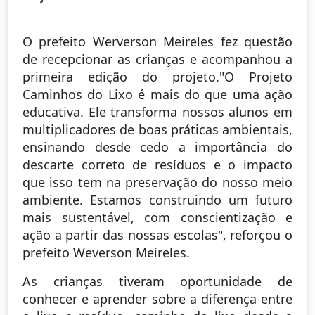
O prefeito Werverson Meireles fez questão
de recepcionar as crianças e acompanhou a
primeira edição do projeto."O Projeto
Caminhos do Lixo é mais do que uma ação
educativa. Ele transforma nossos alunos em
multiplicadores de boas práticas ambientais,
ensinando desde cedo a importância do
descarte correto de resíduos e o impacto
que isso tem na preservação do nosso meio
ambiente. Estamos construindo um futuro
mais sustentável, com conscientização e
ação a partir das nossas escolas", reforçou o
prefeito Weverson Meireles.
As crianças tiveram oportunidade de
conhecer e aprender sobre a diferença entre