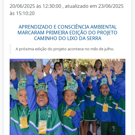
20/06/2025 às 12:30:00 , atualizado em 23/06/2025
às 15:10:20
APRENDIZADO E CONSCIÊNCIA AMBIENTAL
MARCARAM PRIMEIRA EDIÇÃO DO PROJETO
CAMINHO DO LIXO DA SERRA
A próxima edição do projeto acontece no mês de julho.