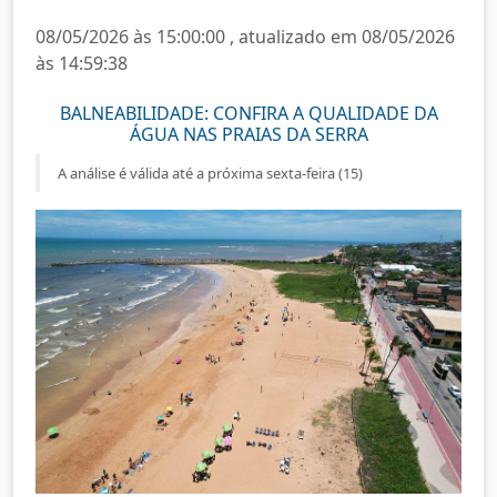
08/05/2026 às 15:00:00 , atualizado em 08/05/2026
às 14:59:38
BALNEABILIDADE: CONFIRA A QUALIDADE DA
ÁGUA NAS PRAIAS DA SERRA
A análise é válida até a próxima sexta-feira (15)