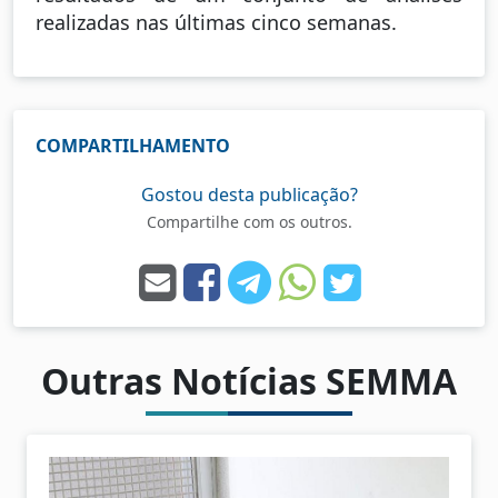
realizadas nas últimas cinco semanas.
COMPARTILHAMENTO
Gostou desta publicação?
Compartilhe com os outros.
Outras Notícias SEMMA