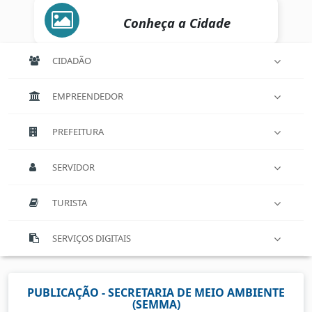
Conheça a Cidade
CIDADÃO
EMPREENDEDOR
PREFEITURA
SERVIDOR
TURISTA
SERVIÇOS DIGITAIS
PUBLICAÇÃO - SECRETARIA DE MEIO AMBIENTE
(SEMMA)