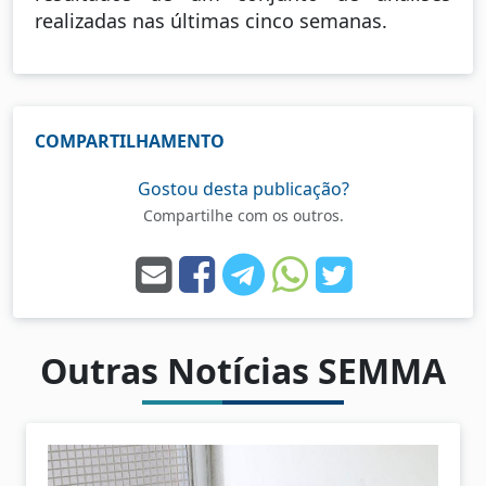
realizadas nas últimas cinco semanas.
COMPARTILHAMENTO
Gostou desta publicação?
Compartilhe com os outros.
Outras Notícias SEMMA