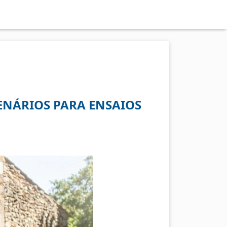
ENÁRIOS PARA ENSAIOS