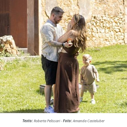
Texto:
Roberta Pelissari -
Foto:
Amanda Casteluber