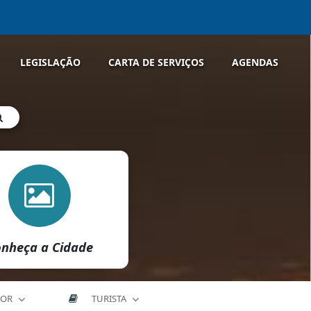
LEGISLAÇÃO
CARTA DE SERVIÇOS
AGENDAS
nheça a Cidade
DOR
TURISTA