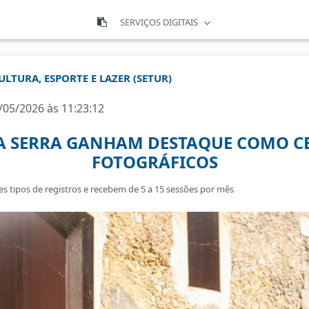
SERVIÇOS DIGITAIS
ULTURA, ESPORTE E LAZER (SETUR)
/05/2026 às 11:23:12
A SERRA GANHAM DESTAQUE COMO C
FOTOGRÁFICOS
es tipos de registros e recebem de 5 a 15 sessões por mês