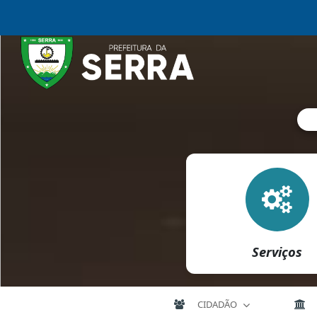
Serviços
CIDADÃO