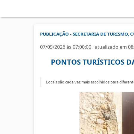
PUBLICAÇÃO - SECRETARIA DE TURISMO, C
07/05/2026 às 07:00:00 , atualizado em 08
PONTOS TURÍSTICOS D
Locais são cada vez mais escolhidos para diferent