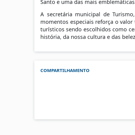
Santo e uma das mais emblemáticas 
A secretária municipal de Turismo
momentos especiais reforça o valor t
turísticos sendo escolhidos como ce
história, da nossa cultura e das bel
COMPARTILHAMENTO