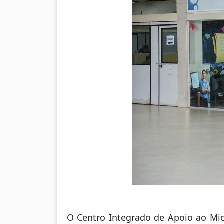
O Centro Integrado de Apoio ao Mi