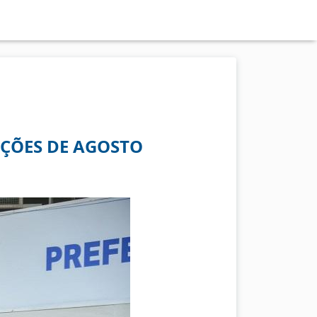
AÇÕES DE AGOSTO