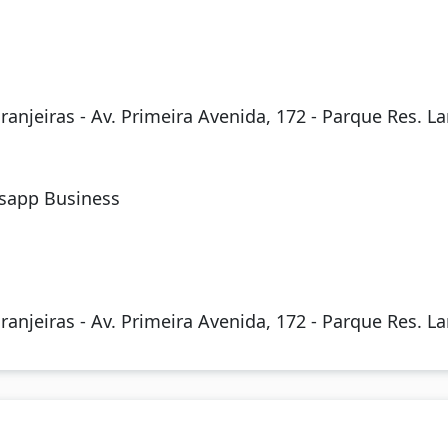
njeiras - Av. Primeira Avenida, 172 - Parque Res. Lar
sapp Business
njeiras - Av. Primeira Avenida, 172 - Parque Res. Lar