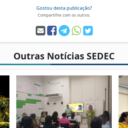
Gostou desta publicação?
Compartilhe com os outros.
Outras Notícias SEDEC