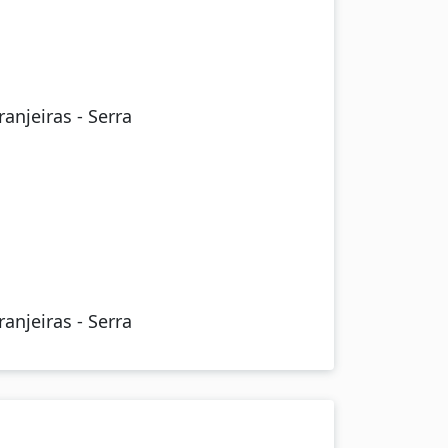
anjeiras - Serra
anjeiras - Serra