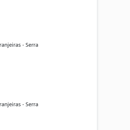
anjeiras - Serra
anjeiras - Serra