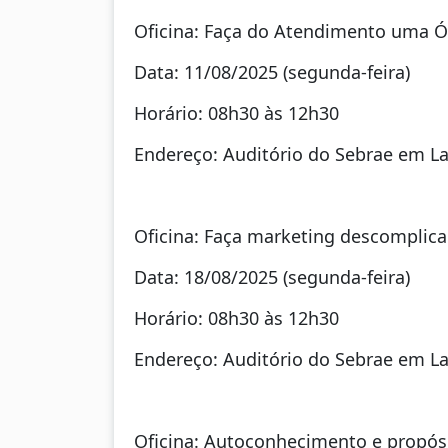
Oficina: Faça do Atendimento uma Ó
Data: 11/08/2025 (segunda-feira)
Horário: 08h30 às 12h30
Endereço: Auditório do Sebrae em Lara
Oficina: Faça marketing descomplic
Data: 18/08/2025 (segunda-feira)
Horário: 08h30 às 12h30
Endereço: Auditório do Sebrae em Lara
Oficina: Autoconhecimento e propós