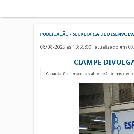
PUBLICAÇÃO - SECRETARIA DE DESENVOL
06/08/2025 às 13:55:00 , atualizado em 07
CIAMPE DIVULGA
Capacitações presenciais abordarão temas como