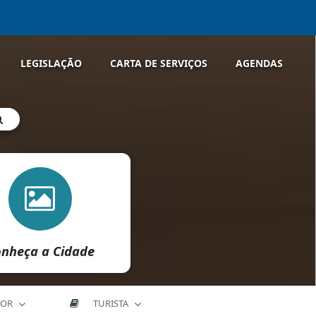
LEGISLAÇÃO
CARTA DE SERVIÇOS
AGENDAS
nheça a Cidade
DOR
TURISTA