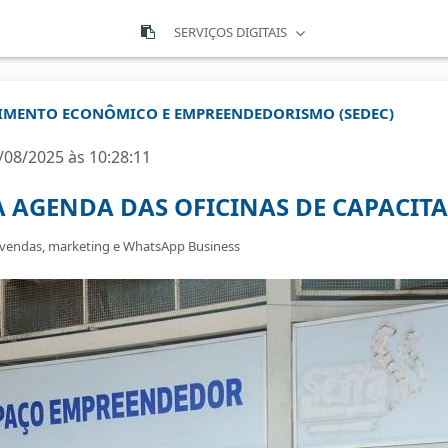
SERVIÇOS DIGITAIS
VIMENTO ECONÔMICO E EMPREENDEDORISMO (SEDEC)
/08/2025 às 10:28:11
 AGENDA DAS OFICINAS DE CAPACIT
 vendas, marketing e WhatsApp Business