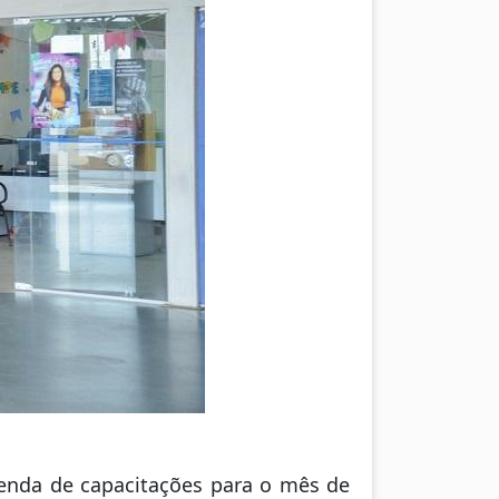
enda de capacitações para o mês de