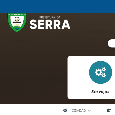
Serviços
CIDADÃO