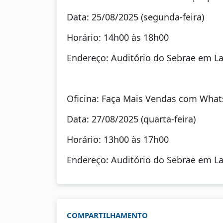
Data: 25/08/2025 (segunda-feira)
Horário: 14h00 às 18h00
Endereço: Auditório do Sebrae em Lara
Oficina: Faça Mais Vendas com What
Data: 27/08/2025 (quarta-feira)
Horário: 13h00 às 17h00
Endereço: Auditório do Sebrae em Lara
COMPARTILHAMENTO