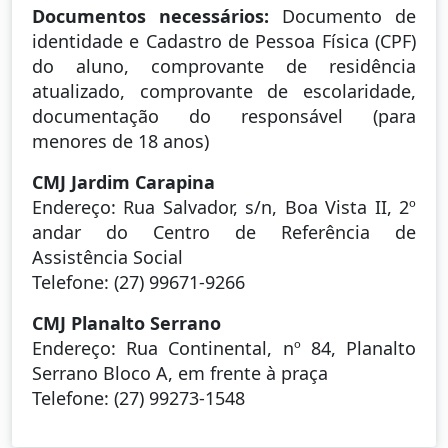
Documentos necessários:
Documento de
identidade e Cadastro de Pessoa Física (CPF)
do aluno, comprovante de residência
atualizado, comprovante de escolaridade,
documentação do responsável (para
menores de 18 anos)
CMJ Jardim Carapina
Endereço: Rua Salvador, s/n, Boa Vista II, 2º
andar do Centro de Referência de
Assistência Social
Telefone: (27) 99671-9266
CMJ Planalto Serrano
Endereço: Rua Continental, nº 84, Planalto
Serrano Bloco A, em frente à praça
Telefone: (27) 99273-1548