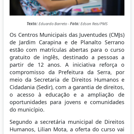
Texto:
Eduardo Barreto -
Foto:
Edson Reis/PMS
Os Centros Municipais das Juventudes (CMJs)
de Jardim Carapina e de Planalto Serrano
estão com matrículas abertas para o curso
gratuito de inglês, destinado a pessoas a
partir de 12 anos. A iniciativa reforça o
compromisso da Prefeitura da Serra, por
meio da Secretaria de Direitos Humanos e
Cidadania (Sedir), com a garantia de direitos,
o acesso à educação e a ampliação de
oportunidades para jovens e comunidades
do município.
Segundo a secretária municipal de Direitos
Humanos, Lilian Mota, a oferta do curso vai