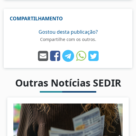
COMPARTILHAMENTO
Gostou desta publicação?
Compartilhe com os outros.
Outras Notícias SEDIR