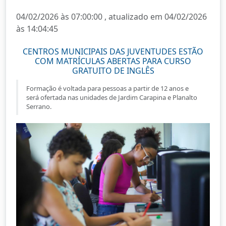
04/02/2026 às 07:00:00 , atualizado em 04/02/2026
às 14:04:45
CENTROS MUNICIPAIS DAS JUVENTUDES ESTÃO
COM MATRÍCULAS ABERTAS PARA CURSO
GRATUITO DE INGLÊS
Formação é voltada para pessoas a partir de 12 anos e
será ofertada nas unidades de Jardim Carapina e Planalto
Serrano.