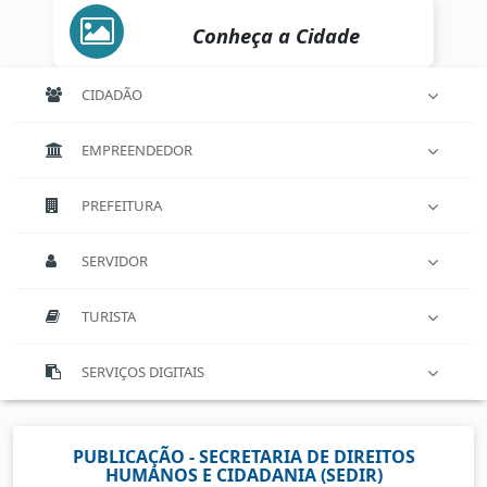
Conheça a Cidade
CIDADÃO
EMPREENDEDOR
PREFEITURA
SERVIDOR
TURISTA
SERVIÇOS DIGITAIS
PUBLICAÇÃO - SECRETARIA DE DIREITOS
HUMANOS E CIDADANIA (SEDIR)