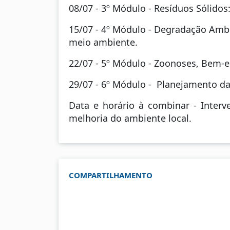
08/07 - 3º Módulo - Resíduos Sólidos
15/07 - 4º Módulo - Degradação Ambi
meio ambiente.
22/07 - 5º Módulo - Zoonoses, Bem-e
29/07 - 6º Módulo - Planejamento da
Data e horário à combinar - Inter
melhoria do ambiente local.
COMPARTILHAMENTO