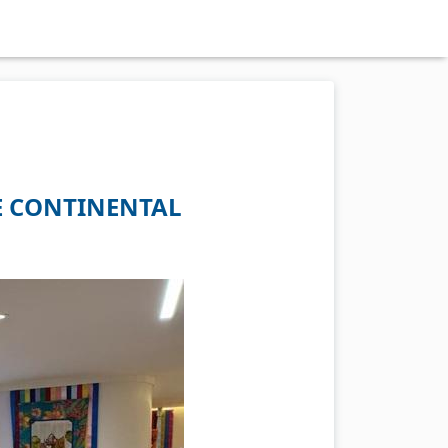
E CONTINENTAL