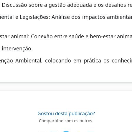
: Discussão sobre a gestão adequada e os desafios r
ental e Legislações: Análise dos impactos ambientai
star animal: Conexão entre saúde e bem-estar anima
 intervenção.
venção Ambiental, colocando em prática os conhe
Gostou desta publicação?
Compartilhe com os outros.