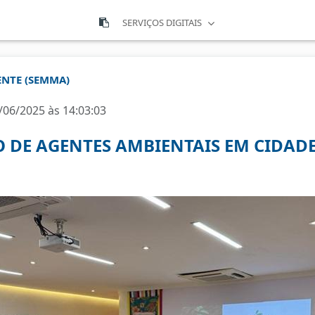
SERVIÇOS DIGITAIS
ENTE (SEMMA)
/06/2025 às 14:03:03
 DE AGENTES AMBIENTAIS EM CIDAD