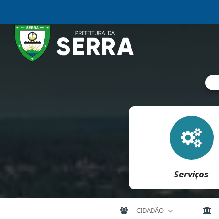
Serviços
CIDADÃO