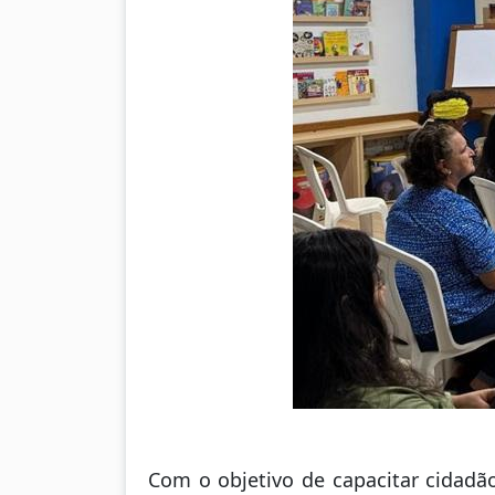
Com o objetivo de capacitar cidadão