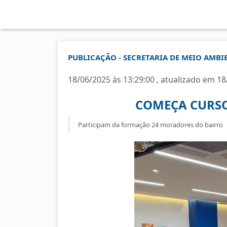
PUBLICAÇÃO - SECRETARIA DE MEIO AMBI
18/06/2025 às 13:29:00 , atualizado em 18
COMEÇA CURSO
Participam da formação 24 moradores do bairro