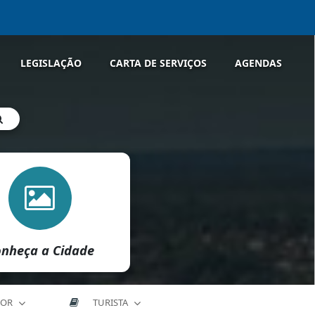
LEGISLAÇÃO
CARTA DE SERVIÇOS
AGENDAS
nheça a Cidade
DOR
TURISTA