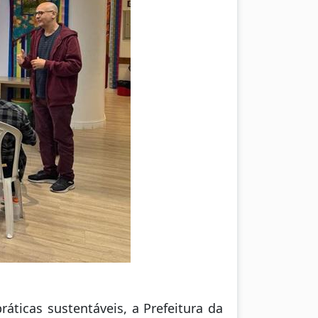
áticas sustentáveis, a Prefeitura da