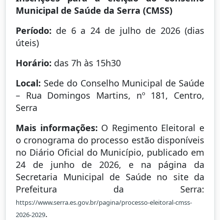
Municipal de Saúde da Serra (CMSS)
Período:
de 6 a 24 de julho de 2026 (dias
úteis)
Horário:
das 7h às 15h30
Local:
Sede do Conselho Municipal de Saúde
– Rua Domingos Martins, nº 181, Centro,
Serra
Mais informações:
O Regimento Eleitoral e
o cronograma do processo estão disponíveis
no Diário Oficial do Município, publicado em
24 de junho de 2026, e na página da
Secretaria Municipal de Saúde no site da
Prefeitura da Serra:
https://www.serra.es.gov.br/pagina/processo-eleitoral-cmss-
.
2026-2029