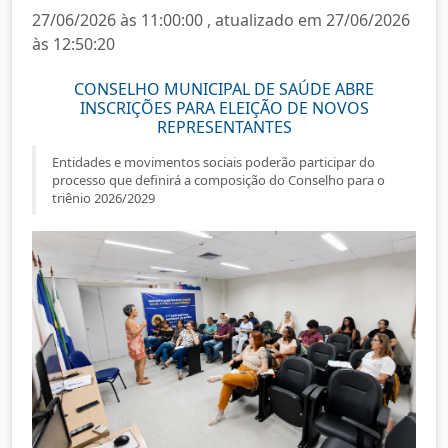
27/06/2026 às 11:00:00 , atualizado em 27/06/2026
às 12:50:20
CONSELHO MUNICIPAL DE SAÚDE ABRE
INSCRIÇÕES PARA ELEIÇÃO DE NOVOS
REPRESENTANTES
Entidades e movimentos sociais poderão participar do
processo que definirá a composição do Conselho para o
triênio 2026/2029