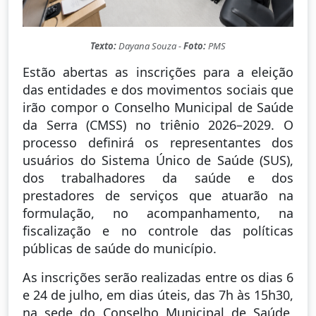
Texto:
Dayana Souza -
Foto:
PMS
Estão abertas as inscrições para a eleição
das entidades e dos movimentos sociais que
irão compor o Conselho Municipal de Saúde
da Serra (CMSS) no triênio 2026–2029. O
processo definirá os representantes dos
usuários do Sistema Único de Saúde (SUS),
dos trabalhadores da saúde e dos
prestadores de serviços que atuarão na
formulação, no acompanhamento, na
fiscalização e no controle das políticas
públicas de saúde do município.
As inscrições serão realizadas entre os dias 6
e 24 de julho, em dias úteis, das 7h às 15h30,
na sede do Conselho Municipal de Saúde,