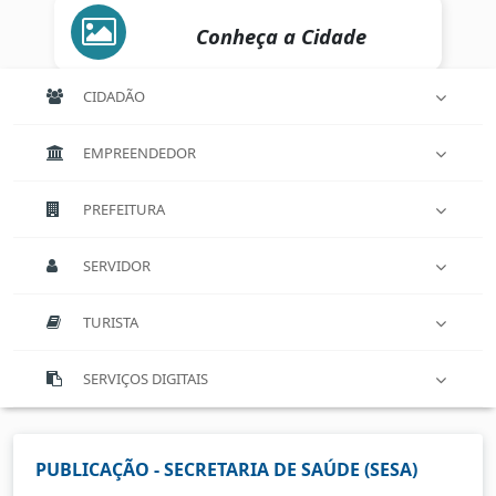
Conheça a Cidade
CIDADÃO
EMPREENDEDOR
PREFEITURA
SERVIDOR
TURISTA
SERVIÇOS DIGITAIS
PUBLICAÇÃO - SECRETARIA DE SAÚDE (SESA)