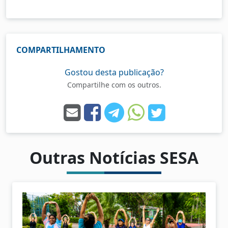
COMPARTILHAMENTO
Gostou desta publicação?
Compartilhe com os outros.
Outras Notícias SESA