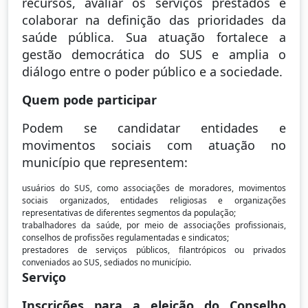
recursos, avaliar os serviços prestados e
colaborar na definição das prioridades da
saúde pública. Sua atuação fortalece a
gestão democrática do SUS e amplia o
diálogo entre o poder público e a sociedade.
Quem pode participar
Podem se candidatar entidades e
movimentos sociais com atuação no
município que representem:
usuários do SUS, como associações de moradores, movimentos
sociais organizados, entidades religiosas e organizações
representativas de diferentes segmentos da população;
trabalhadores da saúde, por meio de associações profissionais,
conselhos de profissões regulamentadas e sindicatos;
prestadores de serviços públicos, filantrópicos ou privados
conveniados ao SUS, sediados no município.
Serviço
Inscrições para a eleição do Conselho