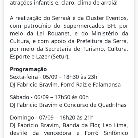
atrações infantis e, claro, clima de arraiá!
A realização do Serraiá é da Cluster Eventos,
com patrocínio do Supermercados BH, por
meio da Lei Rouanet, e do Ministério da
Cultura, e com apoio da Prefeitura da Serra,
por meio da Secretaria de Turismo, Cultura,
Esporte e Lazer (Setur).
Programação
Sexta-feira - 05/09 – 18h30 às 23h
DJ Fabricio Bravim, Forró Raiz e Falamansa
Sábado - 06/09 – 17h50 às 00h
DJ Fabricio Bravim e Concurso de Quadrilhas
Domingo - 07/09 – 16h20 às 21h
DJ Fabricio Bravim, Banda da Flor, Leo Lima,
desfile da vencedora e Forró Sinfônico