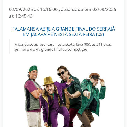
02/09/2025 às 16:16:00 , atualizado em 02/09/2025
às 16:45:43
FALAMANSA ABRE A GRANDE FINAL DO SERRAIÁ
EM JACARAÍPE NESTA SEXTA-FEIRA (05)
A banda se apresentará nesta sexta-feira (05), às 21 horas,
primeiro dia da grande final da competição