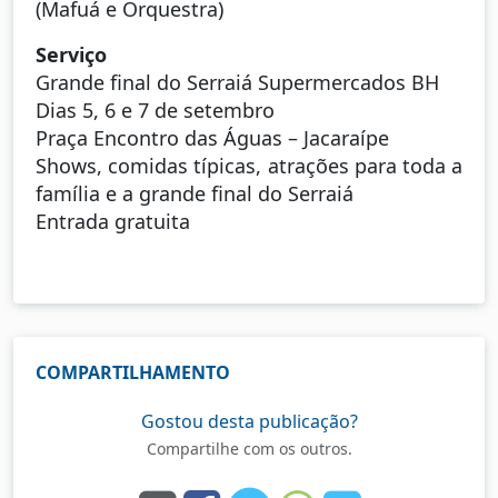
(Mafuá e Orquestra)
Serviço
Grande final do Serraiá Supermercados BH
Dias 5, 6 e 7 de setembro
Praça Encontro das Águas – Jacaraípe
Shows, comidas típicas, atrações para toda a
família e a grande final do Serraiá
Entrada gratuita
COMPARTILHAMENTO
Gostou desta publicação?
Compartilhe com os outros.