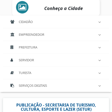
Conheça a Cidade
CIDADÃO
EMPREENDEDOR
PREFEITURA
SERVIDOR
TURISTA
SERVIÇOS DIGITAIS
PUBLICAÇÃO - SECRETARIA DE TURISMO,
CULTURA, ESPORTE E LAZER (SETUR)