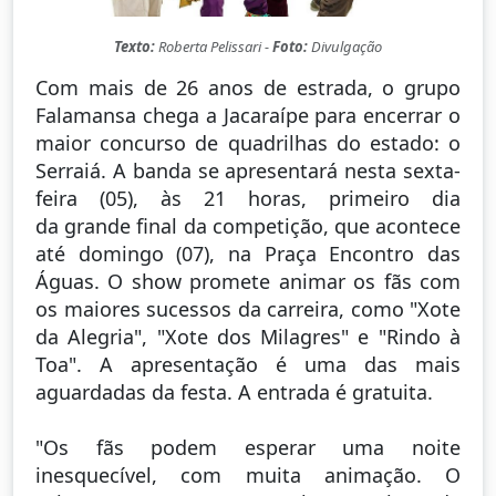
Texto:
Roberta Pelissari -
Foto:
Divulgação
Com mais de 26 anos de estrada, o grupo
Falamansa chega a Jacaraípe para encerrar o
maior concurso de quadrilhas do estado: o
Serraiá. A banda se apresentará nesta sexta-
feira (05), às 21 horas, primeiro dia
da grande final da competição, que acontece
até domingo (07), na Praça Encontro das
Águas. O show promete animar os fãs com
os maiores sucessos da carreira, como "Xote
da Alegria", "Xote dos Milagres" e "Rindo à
Toa". A apresentação é uma das mais
aguardadas da festa. A entrada é gratuita.
"Os fãs podem esperar uma noite
inesquecível, com muita animação. O