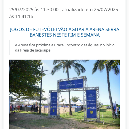
25/07/2025 às 11:30:00 , atualizado em 25/07/2025
às 11:41:16
JOGOS DE FUTEVÔLEI VÃO AGITAR A ARENA SERRA
BANESTES NESTE FIM E SEMANA
A Arena fica próxima a Praça Encontro das águas, no inicio
da Preia de Jacaraípe