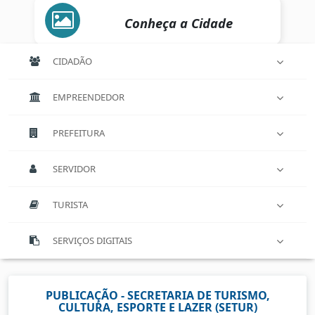
Conheça a Cidade
CIDADÃO
EMPREENDEDOR
PREFEITURA
SERVIDOR
TURISTA
SERVIÇOS DIGITAIS
PUBLICAÇÃO - SECRETARIA DE TURISMO,
CULTURA, ESPORTE E LAZER (SETUR)