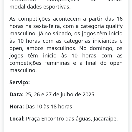
modalidades esportivas.
As competições acontecem a partir das 16
horas na sexta-feira, com a categoria qualify
masculino. Já no sábado, os jogos têm início
às 10 horas com as categorias iniciantes e
open, ambos masculinos. No domingo, os
jogos têm início às 10 horas com as
competições femininas e a final do open
masculino.
Serviço:
Data:
25, 26 e 27 de julho de 2025
Hora:
Das 10 às 18 horas
Local:
Praça Encontro das águas, Jacaraípe.