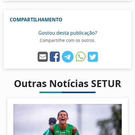
COMPARTILHAMENTO
Gostou desta publicação?
Compartilhe com os outros.
Outras Notícias SETUR