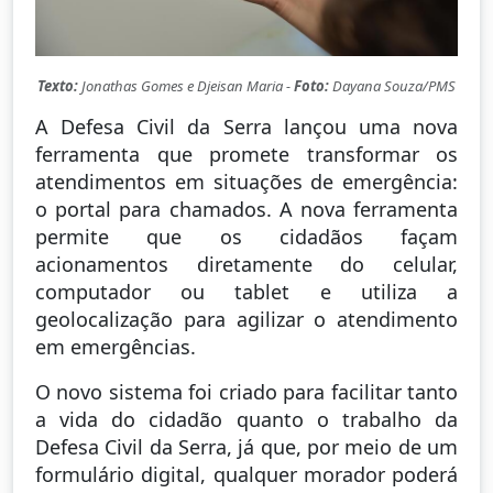
Texto:
Jonathas Gomes e Djeisan Maria -
Foto:
Dayana Souza/PMS
A Defesa Civil da Serra lançou uma nova
ferramenta que promete transformar os
atendimentos em situações de emergência:
o portal para chamados. A nova ferramenta
permite que os cidadãos façam
acionamentos diretamente do celular,
computador ou tablet e utiliza a
geolocalização para agilizar o atendimento
em emergências.
O novo sistema foi criado para facilitar tanto
a vida do cidadão quanto o trabalho da
Defesa Civil da Serra, já que, por meio de um
formulário digital, qualquer morador poderá