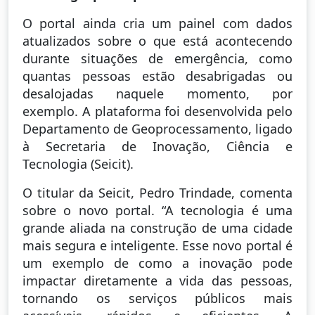
O portal ainda cria um painel com dados
atualizados sobre o que está acontecendo
durante situações de emergência, como
quantas pessoas estão desabrigadas ou
desalojadas naquele momento, por
exemplo. A plataforma foi desenvolvida pelo
Departamento de Geoprocessamento, ligado
à Secretaria de Inovação, Ciência e
Tecnologia (Seicit).
O titular da Seicit, Pedro Trindade, comenta
sobre o novo portal. “A tecnologia é uma
grande aliada na construção de uma cidade
mais segura e inteligente. Esse novo portal é
um exemplo de como a inovação pode
impactar diretamente a vida das pessoas,
tornando os serviços públicos mais