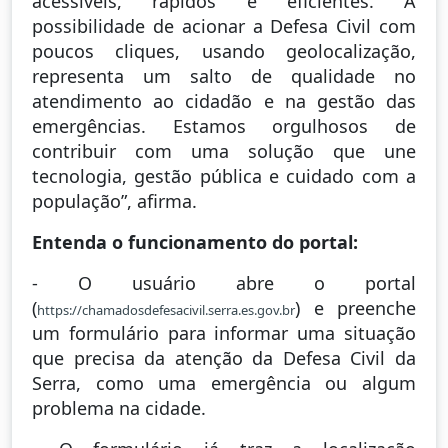
acessíveis, rápidos e eficientes. A
possibilidade de acionar a Defesa Civil com
poucos cliques, usando geolocalização,
representa um salto de qualidade no
atendimento ao cidadão e na gestão das
emergências. Estamos orgulhosos de
contribuir com uma solução que une
tecnologia, gestão pública e cuidado com a
população”, afirma.
Entenda o funcionamento do portal:
- O usuário abre o portal
(
) e preenche
https://chamadosdefesacivil.serra.es.gov.br
um formulário para informar uma situação
que precisa da atenção da Defesa Civil da
Serra, como uma emergência ou algum
problema na cidade.