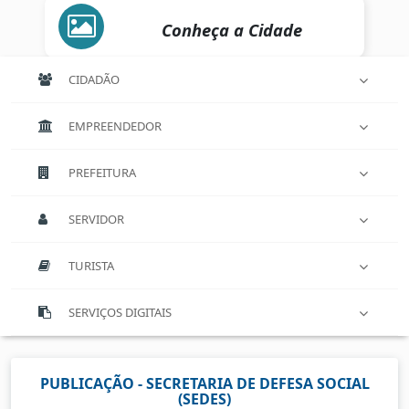
Conheça a Cidade
CIDADÃO
EMPREENDEDOR
PREFEITURA
SERVIDOR
TURISTA
SERVIÇOS DIGITAIS
PUBLICAÇÃO - SECRETARIA DE DEFESA SOCIAL
(SEDES)