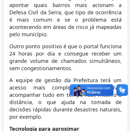
apontar quais bairros mais acionam a
Defesa Civil da Serra, que tipo de ocorrência
é mais comum e se o problema está
acontecendo em áreas de risco já mapeadas
pelo município.
Outro ponto positivo é que o portal funciona
24 horas por dia e consegue receber um
grande volume de chamados simultâneos,
sem congestionamentos.
A equipe de gestão da Prefeitura terá um
acesso mais completo: será possível
acompanhar tudo em tempo real, mesmo à
distância, o que ajuda na tomada de
decisões rápidas durante desastres naturais,
por exemplo.
Tecnologia para aproximar