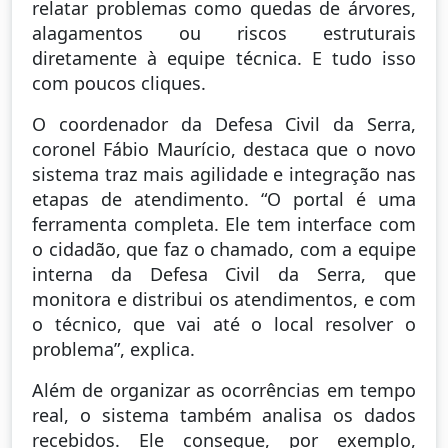
relatar problemas como quedas de árvores,
alagamentos ou riscos estruturais
diretamente à equipe técnica. E tudo isso
com poucos cliques.
O coordenador da Defesa Civil da Serra,
coronel Fábio Maurício, destaca que o novo
sistema traz mais agilidade e integração nas
etapas de atendimento. “O portal é uma
ferramenta completa. Ele tem interface com
o cidadão, que faz o chamado, com a equipe
interna da Defesa Civil da Serra, que
monitora e distribui os atendimentos, e com
o técnico, que vai até o local resolver o
problema”, explica.
Além de organizar as ocorrências em tempo
real, o sistema também analisa os dados
recebidos. Ele consegue, por exemplo,