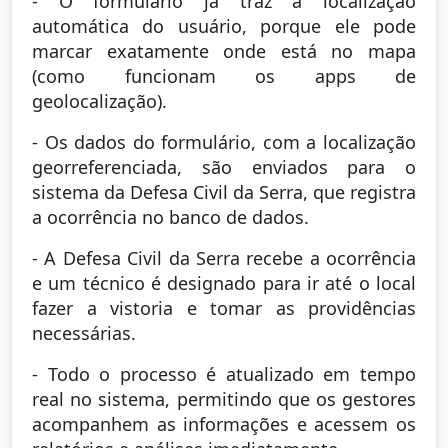
- O formulário já traz a localização
automática do usuário, porque ele pode
marcar exatamente onde está no mapa
(como funcionam os apps de
geolocalização).
- Os dados do formulário, com a localização
georreferenciada, são enviados para o
sistema da Defesa Civil da Serra, que registra
a ocorrência no banco de dados.
- A Defesa Civil da Serra recebe a ocorrência
e um técnico é designado para ir até o local
fazer a vistoria e tomar as providências
necessárias.
- Todo o processo é atualizado em tempo
real no sistema, permitindo que os gestores
acompanhem as informações e acessem os