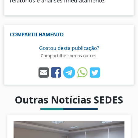
relatórios e análises imediatamente.
COMPARTILHAMENTO
Gostou desta publicação?
Compartilhe com os outros.
Outras Notícias SEDES