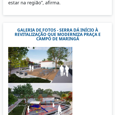
estar na região”, afirma.
GALERIA DE FOTOS - SERRA DÁ INÍCIO À
REVITALIZAÇÃO QUE MODERNIZA PRAÇA E
CAMPO DE MARINGÁ