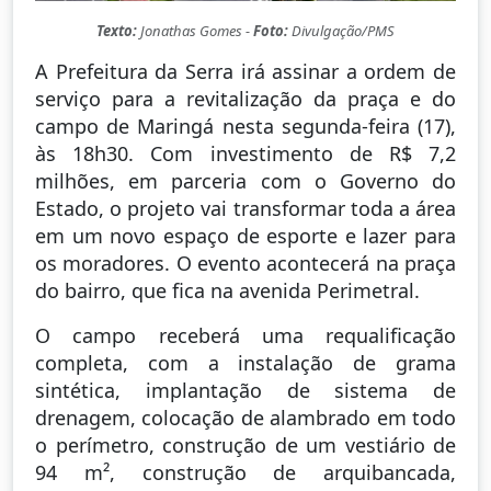
Texto:
Jonathas Gomes -
Foto:
Divulgação/PMS
A Prefeitura da Serra irá assinar a ordem de
serviço para a revitalização da praça e do
campo de Maringá nesta segunda-feira (17),
às 18h30. Com investimento de R$ 7,2
milhões, em parceria com o Governo do
Estado, o projeto vai transformar toda a área
em um novo espaço de esporte e lazer para
os moradores. O evento acontecerá na praça
do bairro, que fica na avenida Perimetral.
O campo receberá uma requalificação
completa, com a instalação de grama
sintética, implantação de sistema de
drenagem, colocação de alambrado em todo
o perímetro, construção de um vestiário de
94 m², construção de arquibancada,