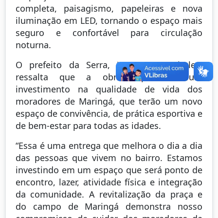
completa, paisagismo, papeleiras e nova
iluminação em LED, tornando o espaço mais
seguro e confortável para circulação
noturna.
O prefeito da Serra, Weverson Meireles,
ressalta que a obra representa um
investimento na qualidade de vida dos
moradores de Maringá, que terão um novo
espaço de convivência, de prática esportiva e
de bem-estar para todas as idades.
“Essa é uma entrega que melhora o dia a dia
das pessoas que vivem no bairro. Estamos
investindo em um espaço que será ponto de
encontro, lazer, atividade física e integração
da comunidade. A revitalização da praça e
do campo de Maringá demonstra nosso