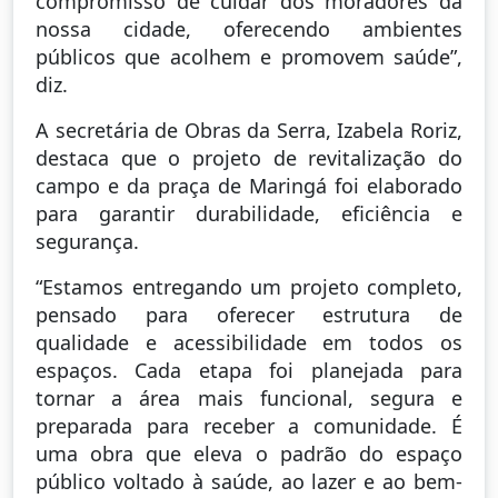
compromisso de cuidar dos moradores da
nossa cidade, oferecendo ambientes
públicos que acolhem e promovem saúde”,
diz.
A secretária de Obras da Serra, Izabela Roriz,
destaca que o projeto de revitalização do
campo e da praça de Maringá foi elaborado
para garantir durabilidade, eficiência e
segurança.
“Estamos entregando um projeto completo,
pensado para oferecer estrutura de
qualidade e acessibilidade em todos os
espaços. Cada etapa foi planejada para
tornar a área mais funcional, segura e
preparada para receber a comunidade. É
uma obra que eleva o padrão do espaço
público voltado à saúde, ao lazer e ao bem-