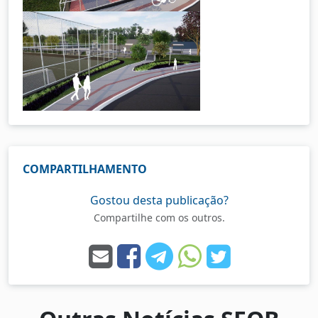
COMPARTILHAMENTO
Gostou desta publicação?
Compartilhe com os outros.