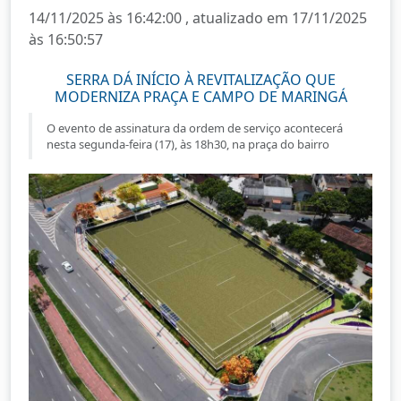
14/11/2025 às 16:42:00 , atualizado em 17/11/2025
às 16:50:57
SERRA DÁ INÍCIO À REVITALIZAÇÃO QUE
MODERNIZA PRAÇA E CAMPO DE MARINGÁ
O evento de assinatura da ordem de serviço acontecerá
nesta segunda-feira (17), às 18h30, na praça do bairro