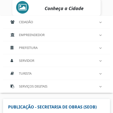
Conheça a Cidade
CIDADÃO
EMPREENDEDOR
PREFEITURA
SERVIDOR
TURISTA
SERVIÇOS DIGITAIS
PUBLICAÇÃO - SECRETARIA DE OBRAS (SEOB)