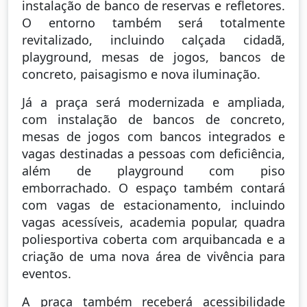
instalação de banco de reservas e refletores.
O entorno também será totalmente
revitalizado, incluindo calçada cidadã,
playground, mesas de jogos, bancos de
concreto, paisagismo e nova iluminação.
Já a praça será modernizada e ampliada,
com instalação de bancos de concreto,
mesas de jogos com bancos integrados e
vagas destinadas a pessoas com deficiência,
além de playground com piso
emborrachado. O espaço também contará
com vagas de estacionamento, incluindo
vagas acessíveis, academia popular, quadra
poliesportiva coberta com arquibancada e a
criação de uma nova área de vivência para
eventos.
A praça também receberá acessibilidade