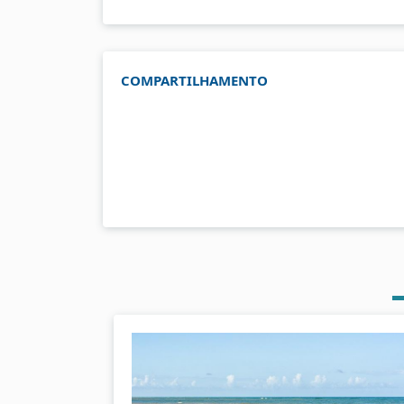
COMPARTILHAMENTO