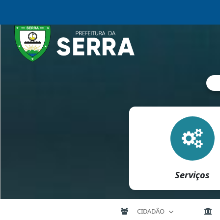
Serviços
CIDADÃO