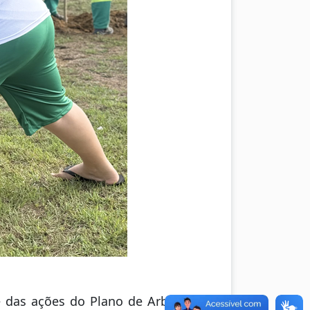
 das ações do Plano de Arborização