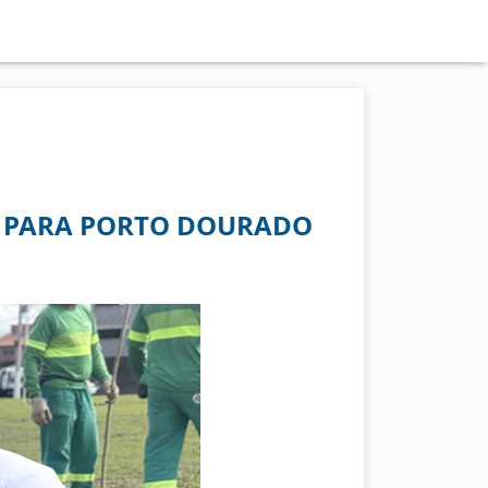
S PARA PORTO DOURADO