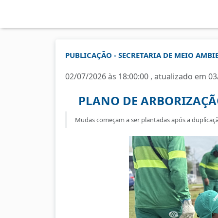
PUBLICAÇÃO - SECRETARIA DE MEIO AMBI
02/07/2026 às 18:00:00 , atualizado em 03
PLANO DE ARBORIZAÇÃ
Mudas começam a ser plantadas após a duplicaçã