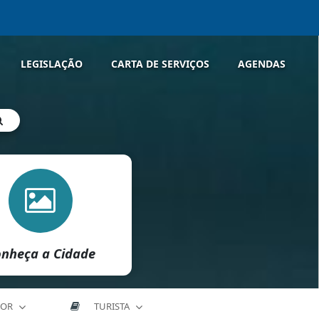
LEGISLAÇÃO
CARTA DE SERVIÇOS
AGENDAS
nheça a Cidade
DOR
TURISTA