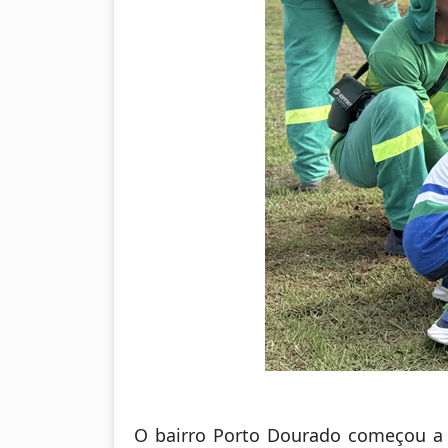
O bairro Porto Dourado começou a 