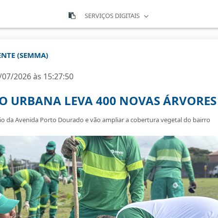
SERVIÇOS DIGITAIS
ENTE (SEMMA)
/07/2026 às 15:27:50
O URBANA LEVA 400 NOVAS ÁRVORE
o da Avenida Porto Dourado e vão ampliar a cobertura vegetal do bairro