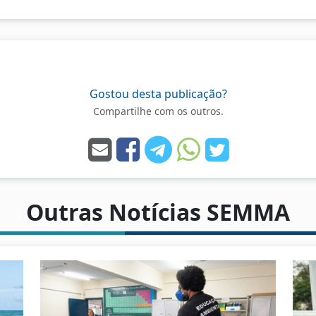
Gostou desta publicação?
Compartilhe com os outros.
Outras Notícias SEMMA