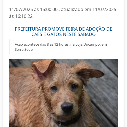
11/07/2025 às 15:00:00 , atualizado em 11/07/2025
às 16:10:22
PREFEITURA PROMOVE FEIRA DE ADOÇÃO DE
CÃES E GATOS NESTE SÁBADO
Ação acontece das 8 às 12 horas, na Loja Ducampo, em
Serra Sede