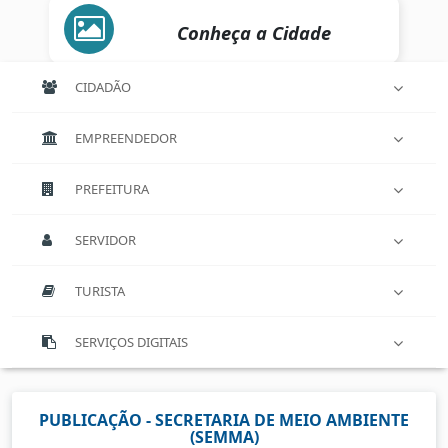
Conheça a Cidade
CIDADÃO
EMPREENDEDOR
PREFEITURA
SERVIDOR
TURISTA
SERVIÇOS DIGITAIS
PUBLICAÇÃO - SECRETARIA DE MEIO AMBIENTE
(SEMMA)