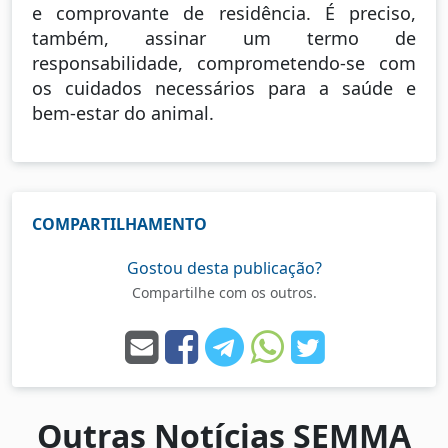
e comprovante de residência. É preciso,
também, assinar um termo de
responsabilidade, comprometendo-se com
os cuidados necessários para a saúde e
bem-estar do animal.
COMPARTILHAMENTO
Gostou desta publicação?
Compartilhe com os outros.
Outras Notícias SEMMA