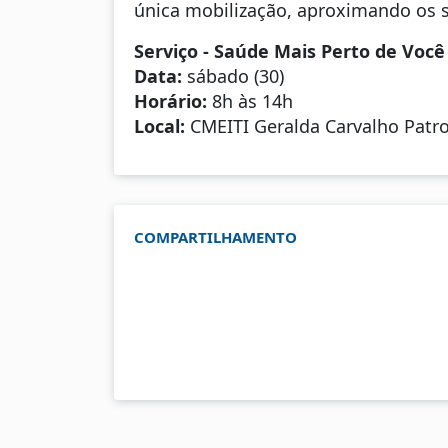
única mobilização, aproximando os 
Serviço - Saúde Mais Perto de Você
Data:
sábado (30)
Horário:
8h às 14h
Local:
CMEITI Geralda Carvalho Patroc
COMPARTILHAMENTO