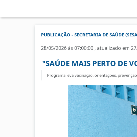
PUBLICAÇÃO - SECRETARIA DE SAÚDE (SESA
28/05/2026 às 07:00:00 , atualizado em 27
"SAÚDE MAIS PERTO DE V
Programa leva vacinação, orientações, prevençã