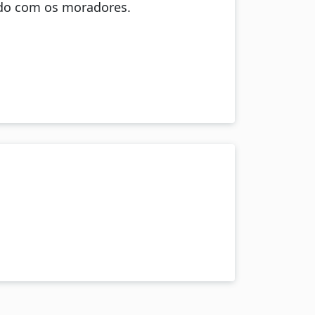
ado com os moradores.