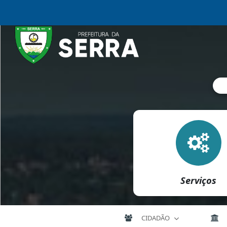
Serviços
CIDADÃO