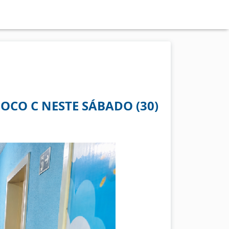
OCO C NESTE SÁBADO (30)