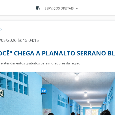
SERVIÇOS DIGITAIS
)
/05/2026 às 15:04:15
OCÊ" CHEGA A PLANALTO SERRANO BL
o e atendimentos gratuitos para moradores da região