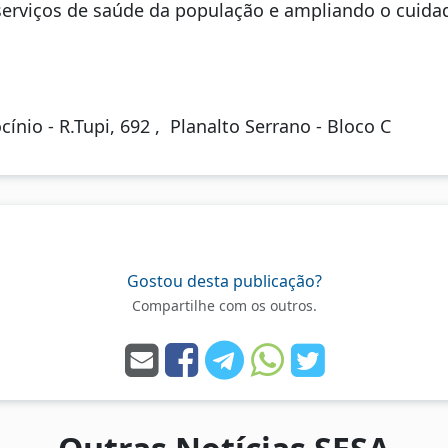
serviços de saúde da população e ampliando o cuid
ínio - R.Tupi, 692 , Planalto Serrano - Bloco C
Gostou desta publicação?
Compartilhe com os outros.