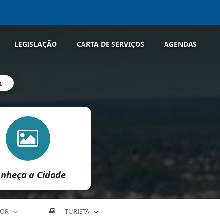
LEGISLAÇÃO
CARTA DE SERVIÇOS
AGENDAS
nheça a Cidade
DOR
TURISTA