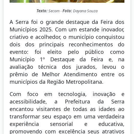
Texto:
Secom -
Foto:
Dayana Souza
A Serra foi o grande destaque da Feira dos
Municípios 2025. Com um estande inovador,
criativo e acolhedor, o município conquistou
dois dos principais reconhecimentos do
evento: foi eleito pelo público como
Município 1º Destaque da Feira e, na
avaliação técnica dos jurados, levou o
prêmio de Melhor Atendimento entre os
municípios da Região Metropolitana.
Com foco em tecnologia, inovação e
acessibilidade, a Prefeitura da Serra
encantou visitantes de todas as idades ao
transformar seu espaço em uma verdadeira
experiência sensorial e educativa,
promovendo com excelência seus atrativos