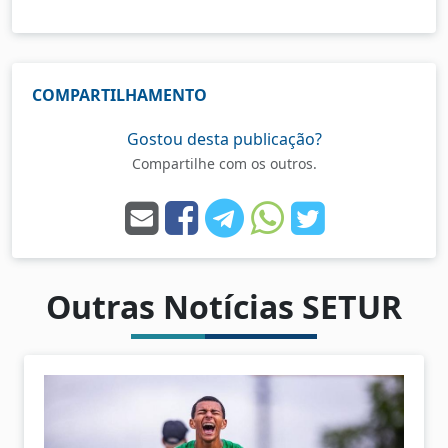
COMPARTILHAMENTO
Gostou desta publicação?
Compartilhe com os outros.
Outras Notícias SETUR