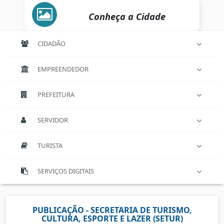
Conheça a Cidade
CIDADÃO
EMPREENDEDOR
PREFEITURA
SERVIDOR
TURISTA
SERVIÇOS DIGITAIS
PUBLICAÇÃO - SECRETARIA DE TURISMO,
CULTURA, ESPORTE E LAZER (SETUR)