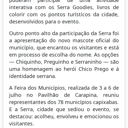
puderam participar de uma atividade
interativa com os Serra Goodies, livros de
colorir com os pontos turísticos da cidade,
desenvolvidos para o evento.
Outro ponto alto da participação da Serra foi
a apresentação do novo mascote oficial do
município, que encantou os visitantes e está
em processo de escolha do nome. As opções
— Chiquinho, Preguinho e Serraninho — são
uma homenagem ao herói Chico Prego e à
identidade serrana.
A Feira dos Municípios, realizada de 3 a 6 de
julho no Pavilhão de Carapina, reuniu
representantes dos 78 municípios capixabas.
E a Serra, cidade que sediou o evento, se
destacou: acolheu, envolveu e emocionou os
visitantes.