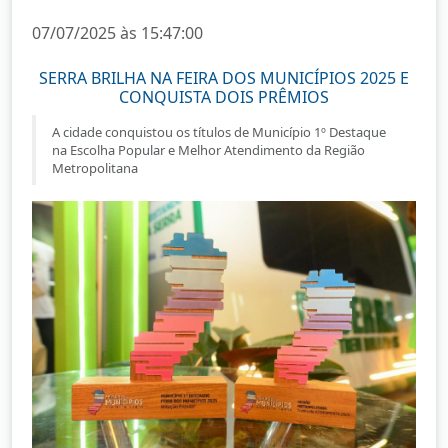
07/07/2025 às 15:47:00
SERRA BRILHA NA FEIRA DOS MUNICÍPIOS 2025 E
CONQUISTA DOIS PRÊMIOS
A cidade conquistou os títulos de Município 1º Destaque
na Escolha Popular e Melhor Atendimento da Região
Metropolitana