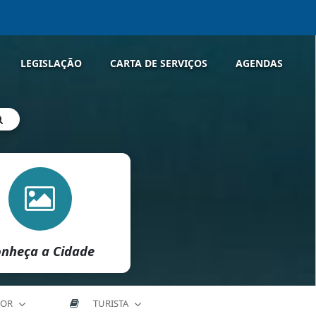
LEGISLAÇÃO
CARTA DE SERVIÇOS
AGENDAS
nheça a Cidade
DOR
TURISTA