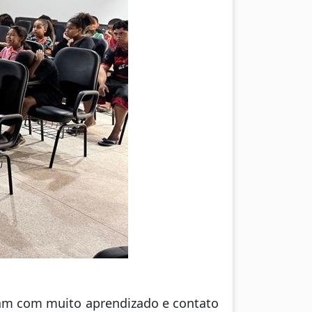
ram com muito aprendizado e contato