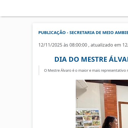
PUBLICAÇÃO - SECRETARIA DE MEIO AMBI
12/11/2025 às 08:00:00 , atualizado em 12
DIA DO MESTRE ÁLVA
O Mestre Álvaro é o maior e mais representativo