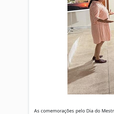
As comemorações pelo Dia do Mestre