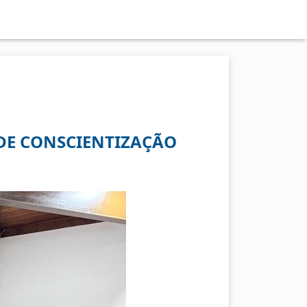
 DE CONSCIENTIZAÇÃO