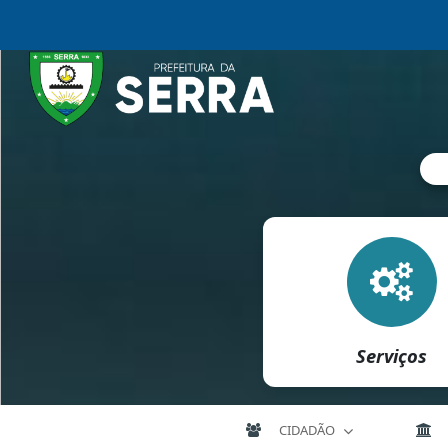
Serviços
CIDADÃO