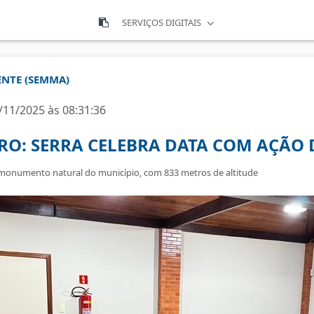
SERVIÇOS DIGITAIS
ENTE (SEMMA)
/11/2025 às 08:31:36
RO: SERRA CELEBRA DATA COM AÇÃO
 monumento natural do município, com 833 metros de altitude