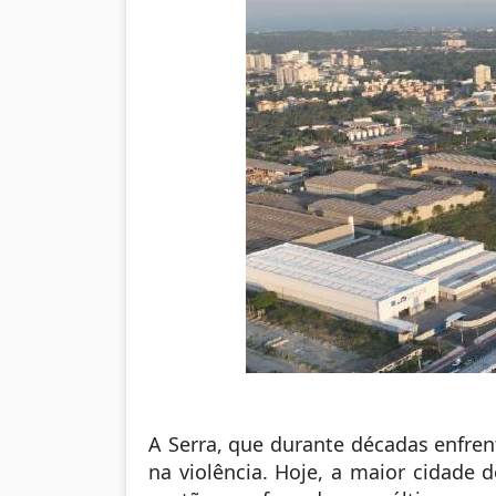
A Serra, que durante décadas enfren
na violência. Hoje, a maior cidade 