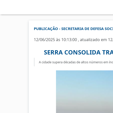
PUBLICAÇÃO - SECRETARIA DE DEFESA SOCI
12/06/2025 às 10:13:00 , atualizado em 12
SERRA CONSOLIDA TR
A cidade supera décadas de altos números em índic