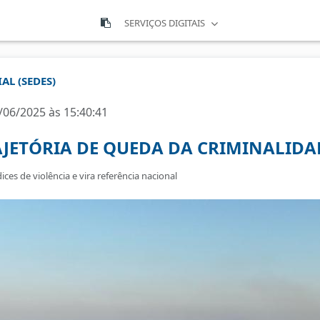
SERVIÇOS DIGITAIS
AL (SEDES)
/06/2025 às 15:40:41
AJETÓRIA DE QUEDA DA CRIMINALIDA
es de violência e vira referência nacional