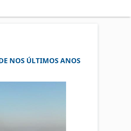
DE NOS ÚLTIMOS ANOS