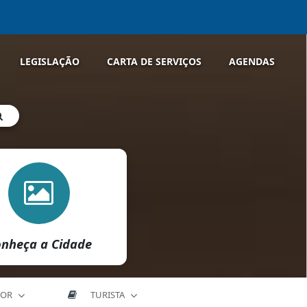
LEGISLAÇÃO
CARTA DE SERVIÇOS
AGENDAS
nheça a Cidade
DOR
TURISTA