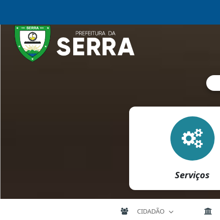
Serviços
CIDADÃO