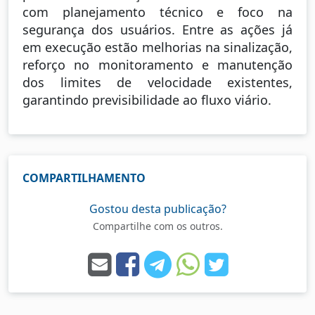
com planejamento técnico e foco na
segurança dos usuários. Entre as ações já
em execução estão melhorias na sinalização,
reforço no monitoramento e manutenção
dos limites de velocidade existentes,
garantindo previsibilidade ao fluxo viário.
COMPARTILHAMENTO
Gostou desta publicação?
Compartilhe com os outros.