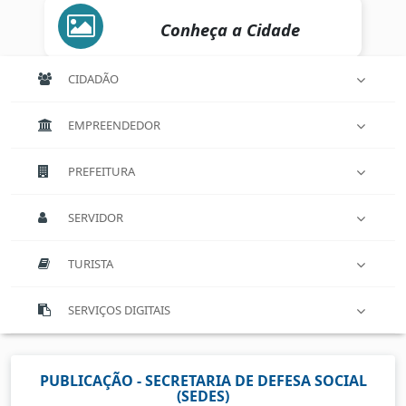
Conheça a Cidade
CIDADÃO
EMPREENDEDOR
PREFEITURA
SERVIDOR
TURISTA
SERVIÇOS DIGITAIS
PUBLICAÇÃO - SECRETARIA DE DEFESA SOCIAL
(SEDES)