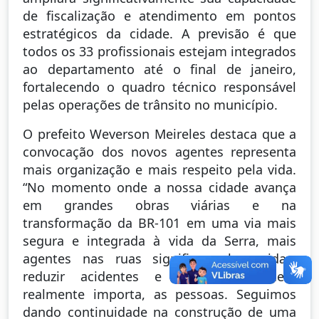
de fiscalização e atendimento em pontos
estratégicos da cidade. A previsão é que
todos os 33 profissionais estejam integrados
ao departamento até o final de janeiro,
fortalecendo o quadro técnico responsável
pelas operações de trânsito no município.
O prefeito Weverson Meireles destaca que a
convocação dos novos agentes representa
mais organização e mais respeito pela vida.
“No momento onde a nossa cidade avança
em grandes obras viárias e na
transformação da BR-101 em uma via mais
segura e integrada à vida da Serra, mais
agentes nas ruas significa salvar vidas,
reduzir acidentes e cuidar de quem
realmente importa, as pessoas. Seguimos
dando continuidade na construção de uma