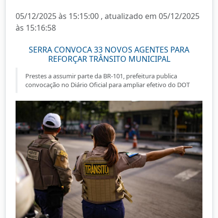
05/12/2025 às 15:15:00 , atualizado em 05/12/2025
às 15:16:58
SERRA CONVOCA 33 NOVOS AGENTES PARA
REFORÇAR TRÂNSITO MUNICIPAL
Prestes a assumir parte da BR-101, prefeitura publica
convocação no Diário Oficial para ampliar efetivo do DOT