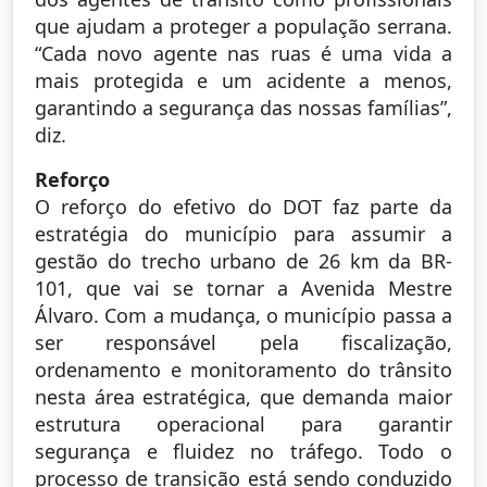
que ajudam a proteger a população serrana.
“Cada novo agente nas ruas é uma vida a
mais protegida e um acidente a menos,
garantindo a segurança das nossas famílias”,
diz.
Reforço
O reforço do efetivo do DOT faz parte da
estratégia do município para assumir a
gestão do trecho urbano de 26 km da BR-
101, que vai se tornar a Avenida Mestre
Álvaro. Com a mudança, o município passa a
ser responsável pela fiscalização,
ordenamento e monitoramento do trânsito
nesta área estratégica, que demanda maior
estrutura operacional para garantir
segurança e fluidez no tráfego. Todo o
processo de transição está sendo conduzido