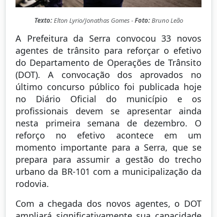
Texto:
Elton Lyrio/Jonathas Gomes -
Foto:
Bruno Leão
A Prefeitura da Serra convocou 33 novos
agentes de trânsito para reforçar o efetivo
do Departamento de Operações de Trânsito
(DOT). A convocação dos aprovados no
último concurso público foi publicada hoje
no Diário Oficial do município e os
profissionais devem se apresentar ainda
nesta primeira semana de dezembro. O
reforço no efetivo acontece em um
momento importante para a Serra, que se
prepara para assumir a gestão do trecho
urbano da BR-101 com a municipalização da
rodovia.
Com a chegada dos novos agentes, o DOT
ampliará significativamente sua capacidade