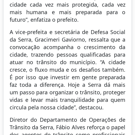
cidade cada vez mais protegida, cada vez
mais humana e mais preparada para o
futuro”, enfatiza o prefeito.
A vice-prefeita e secretária de Defesa Social
da Serra, Gracimeri Gaviorno, ressalta que a
convocação acompanha o crescimento da
cidade, trazendo pessoas qualificadas para
atuar no trânsito do município. “A cidade
cresce, o fluxo muda e os desafios também.
É por isso que investir em gente preparada
faz toda a diferença. Hoje a Serra dá mais
um passo para organizar o trânsito, proteger
vidas e levar mais tranquilidade para quem
circula pela nossa cidade”, destacou.
Diretor do Departamento de Operações de
Trânsito da Serra, Fábio Alves reforça o papel
dos agentes de trânsito como profissionais