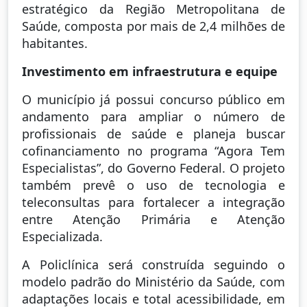
estratégico da Região Metropolitana de
Saúde, composta por mais de 2,4 milhões de
habitantes.
Investimento em infraestrutura e equipe
O município já possui concurso público em
andamento para ampliar o número de
profissionais de saúde e planeja buscar
cofinanciamento no programa “Agora Tem
Especialistas”, do Governo Federal. O projeto
também prevê o uso de tecnologia e
teleconsultas para fortalecer a integração
entre Atenção Primária e Atenção
Especializada.
A Policlínica será construída seguindo o
modelo padrão do Ministério da Saúde, com
adaptações locais e total acessibilidade, em