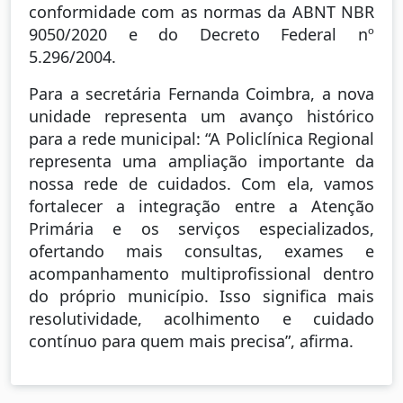
conformidade com as normas da ABNT NBR
9050/2020 e do Decreto Federal nº
5.296/2004.
Para a secretária Fernanda Coimbra, a nova
unidade representa um avanço histórico
para a rede municipal: “A Policlínica Regional
representa uma ampliação importante da
nossa rede de cuidados. Com ela, vamos
fortalecer a integração entre a Atenção
Primária e os serviços especializados,
ofertando mais consultas, exames e
acompanhamento multiprofissional dentro
do próprio município. Isso significa mais
resolutividade, acolhimento e cuidado
contínuo para quem mais precisa”, afirma.