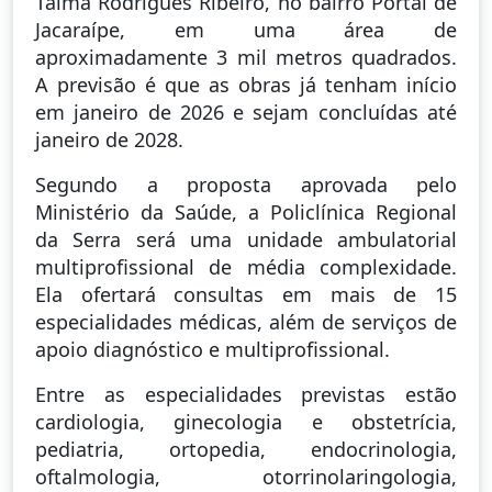
Talma Rodrigues Ribeiro, no bairro Portal de
Jacaraípe, em uma área de
aproximadamente 3 mil metros quadrados.
A previsão é que as obras já tenham início
em janeiro de 2026 e sejam concluídas até
janeiro de 2028.
Segundo a proposta aprovada pelo
Ministério da Saúde, a Policlínica Regional
da Serra será uma unidade ambulatorial
multiprofissional de média complexidade.
Ela ofertará consultas em mais de 15
especialidades médicas, além de serviços de
apoio diagnóstico e multiprofissional.
Entre as especialidades previstas estão
cardiologia, ginecologia e obstetrícia,
pediatria, ortopedia, endocrinologia,
oftalmologia, otorrinolaringologia,