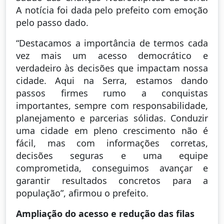
A notícia foi dada pelo prefeito com emoção
pelo passo dado.
“Destacamos a importância de termos cada
vez mais um acesso democrático e
verdadeiro às decisões que impactam nossa
cidade. Aqui na Serra, estamos dando
passos firmes rumo a conquistas
importantes, sempre com responsabilidade,
planejamento e parcerias sólidas. Conduzir
uma cidade em pleno crescimento não é
fácil, mas com informações corretas,
decisões seguras e uma equipe
comprometida, conseguimos avançar e
garantir resultados concretos para a
população”, afirmou o prefeito.
Ampliação do acesso e redução das filas