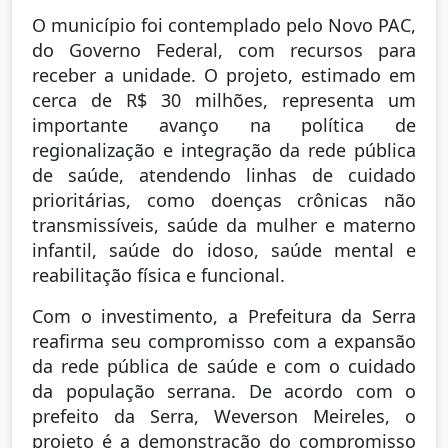
O município foi contemplado pelo Novo PAC,
do Governo Federal, com recursos para
receber a unidade. O projeto, estimado em
cerca de R$ 30 milhões, representa um
importante avanço na política de
regionalização e integração da rede pública
de saúde, atendendo linhas de cuidado
prioritárias, como doenças crônicas não
transmissíveis, saúde da mulher e materno
infantil, saúde do idoso, saúde mental e
reabilitação física e funcional.
Com o investimento, a Prefeitura da Serra
reafirma seu compromisso com a expansão
da rede pública de saúde e com o cuidado
da população serrana. De acordo com o
prefeito da Serra, Weverson Meireles, o
projeto é a demonstração do compromisso