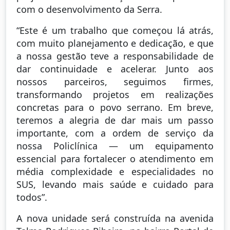
com o desenvolvimento da Serra.
“Este é um trabalho que começou lá atrás,
com muito planejamento e dedicação, e que
a nossa gestão teve a responsabilidade de
dar continuidade e acelerar. Junto aos
nossos parceiros, seguimos firmes,
transformando projetos em realizações
concretas para o povo serrano. Em breve,
teremos a alegria de dar mais um passo
importante, com a ordem de serviço da
nossa Policlínica — um equipamento
essencial para fortalecer o atendimento em
média complexidade e especialidades no
SUS, levando mais saúde e cuidado para
todos”.
A nova unidade será construída na avenida