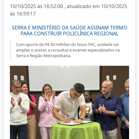
10/10/2025 às 16:52:00 , atualizado em 10/10/2025
às 16:59:17
SERRA E MINISTÉRIO DA SAÚDE ASSINAM TERMO
PARA CONSTRUIR POLICLÍNICA REGIONAL
Com aporte de R$ 30 milhões do Novo PAC, unidade vai
ampliar o acesso a consultas e exames especializados na
Serra e Região Metropolitana.