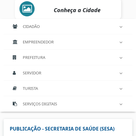
Conheça a Cidade
CIDADÃO
EMPREENDEDOR
PREFEITURA
SERVIDOR
TURISTA
SERVIÇOS DIGITAIS
PUBLICAÇÃO - SECRETARIA DE SAÚDE (SESA)