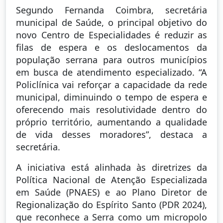
Segundo Fernanda Coimbra, secretária
municipal de Saúde, o principal objetivo do
novo Centro de Especialidades é reduzir as
filas de espera e os deslocamentos da
população serrana para outros municípios
em busca de atendimento especializado. “A
Policlínica vai reforçar a capacidade da rede
municipal, diminuindo o tempo de espera e
oferecendo mais resolutividade dentro do
próprio território, aumentando a qualidade
de vida desses moradores”, destaca a
secretária.
A iniciativa está alinhada às diretrizes da
Política Nacional de Atenção Especializada
em Saúde (PNAES) e ao Plano Diretor de
Regionalização do Espírito Santo (PDR 2024),
que reconhece a Serra como um micropolo