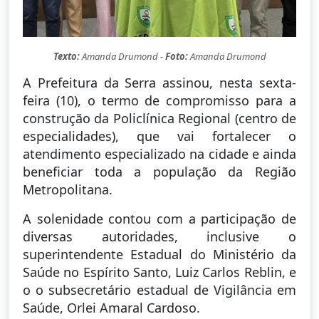
Texto:
Amanda Drumond -
Foto:
Amanda Drumond
A Prefeitura da Serra assinou, nesta sexta-
feira (10), o termo de compromisso para a
construção da Policlínica Regional (centro de
especialidades), que vai fortalecer o
atendimento especializado na cidade e ainda
beneficiar toda a população da Região
Metropolitana.
A solenidade contou com a participação de
diversas autoridades, inclusive o
superintendente Estadual do Ministério da
Saúde no Espírito Santo, Luiz Carlos Reblin, e
o o subsecretário estadual de Vigilância em
Saúde, Orlei Amaral Cardoso.