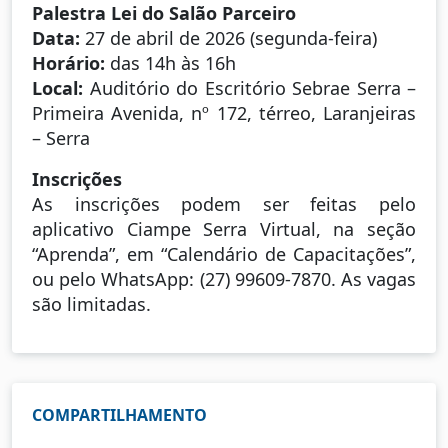
Palestra Lei do Salão Parceiro
Data:
27 de abril de 2026 (segunda-feira)
Horário:
das 14h às 16h
Local:
Auditório do Escritório Sebrae Serra –
Primeira Avenida, nº 172, térreo, Laranjeiras
– Serra
Inscrições
As inscrições podem ser feitas pelo
aplicativo Ciampe Serra Virtual, na seção
“Aprenda”, em “Calendário de Capacitações”,
ou pelo WhatsApp: (27) 99609-7870. As vagas
são limitadas.
COMPARTILHAMENTO