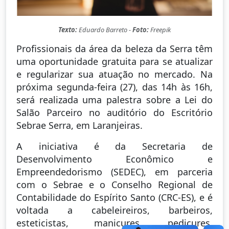
Texto:
Eduardo Barreto -
Foto:
Freepik
Profissionais da área da beleza da Serra têm
uma oportunidade gratuita para se atualizar
e regularizar sua atuação no mercado. Na
próxima segunda-feira (27), das 14h às 16h,
será realizada uma palestra sobre a Lei do
Salão Parceiro no auditório do Escritório
Sebrae Serra, em Laranjeiras.
A iniciativa é da Secretaria de
Desenvolvimento Econômico e
Empreendedorismo (SEDEC), em parceria
com o Sebrae e o Conselho Regional de
Contabilidade do Espírito Santo (CRC-ES), e é
voltada a cabeleireiros, barbeiros,
esteticistas, manicures, pedicures,