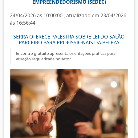
EMPREENDEDORISMO (SEDEC)
24/04/2026 às 10:00:00 , atualizado em 23/04/2026
às 16:56:44
SERRA OFERECE PALESTRA SOBRE LEI DO SALÃO
PARCEIRO PARA PROFISSIONAIS DA BELEZA
Encontro gratuito apresenta orientações práticas para
atuação regularizada no setor