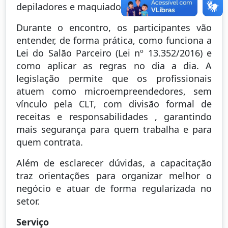
depiladores e maquiadores.
Durante o encontro, os participantes vão
entender, de forma prática, como funciona a
Lei do Salão Parceiro (Lei nº 13.352/2016) e
como aplicar as regras no dia a dia. A
legislação permite que os profissionais
atuem como microempreendedores, sem
vínculo pela CLT, com divisão formal de
receitas e responsabilidades , garantindo
mais segurança para quem trabalha e para
quem contrata.
Além de esclarecer dúvidas, a capacitação
traz orientações para organizar melhor o
negócio e atuar de forma regularizada no
setor.
Serviço