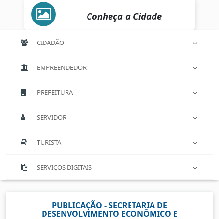
Conheça a Cidade
CIDADÃO
EMPREENDEDOR
PREFEITURA
SERVIDOR
TURISTA
SERVIÇOS DIGITAIS
PUBLICAÇÃO - SECRETARIA DE
DESENVOLVIMENTO ECONÔMICO E