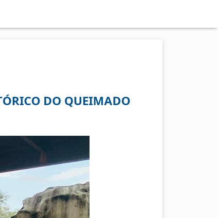
ISTÓRICO DO QUEIMADO