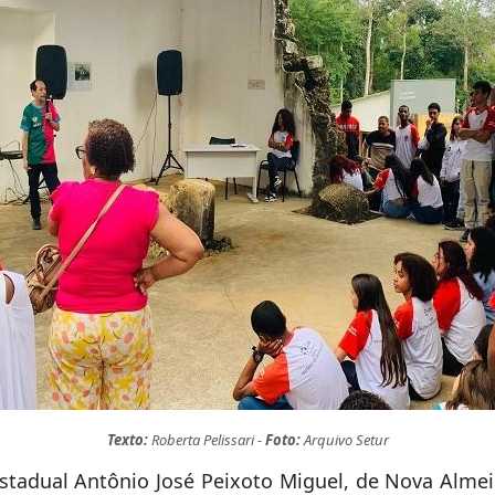
Texto:
Roberta Pelissari -
Foto:
Arquivo Setur
stadual Antônio José Peixoto Miguel, de Nova Almei