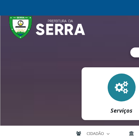
Serviços
CIDADÃO