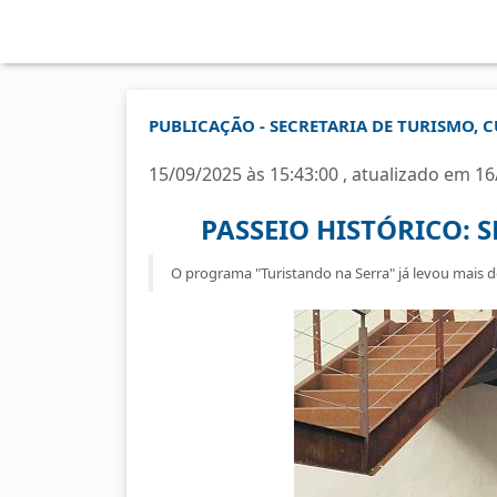
PUBLICAÇÃO - SECRETARIA DE TURISMO, C
15/09/2025 às 15:43:00 , atualizado em 16
PASSEIO HISTÓRICO: 
O programa "Turistando na Serra" já levou mais d