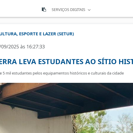
SERVIÇOS DIGITAIS
ULTURA, ESPORTE E LAZER (SETUR)
/09/2025 às 16:27:33
SERRA LEVA ESTUDANTES AO SÍTIO H
e 5 mil estudantes pelos equipamentos históricos e culturais da cidade