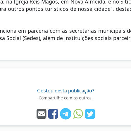
, na Igreja Reis Magos, em Nova Almeida, e no Sítio
ara outros pontos turisticos de nossa cidade", desta
nciona em parceria com as secretarias municipais de
 Social (Sedes), além de instituições sociais parceir
Gostou desta publicação?
Compartilhe com os outros.