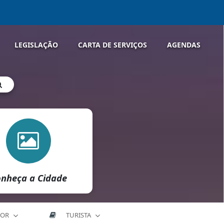
LEGISLAÇÃO
CARTA DE SERVIÇOS
AGENDAS
nheça a Cidade
DOR
TURISTA