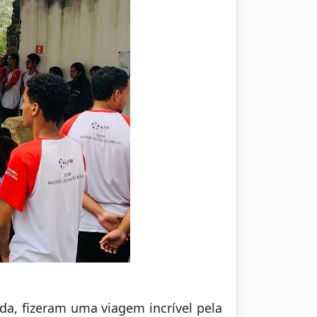
da, fizeram uma viagem incrível pela