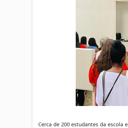
Cerca de 200 estudantes da escola e