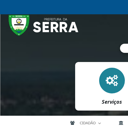
Serviços
CIDADÃO