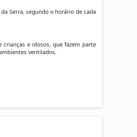
da Serra, segundo o horário de cada
e crianças e idosos, que fazem parte
ambientes ventilados.