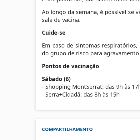
Ao longo da semana, é possível se 
sala de vacina.
Cuide-se
Em caso de sintomas respiratórios, 
do grupo de risco para agravamento 
Pontos de vacinação
Sábado (6)
- Shopping MontSerrat: das 9h às 17
- Serra+Cidadã: das 8h às 15h
COMPARTILHAMENTO