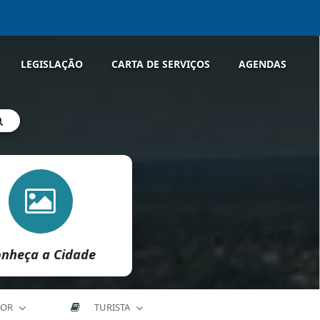
LEGISLAÇÃO
CARTA DE SERVIÇOS
AGENDAS
nheça a Cidade
DOR
TURISTA