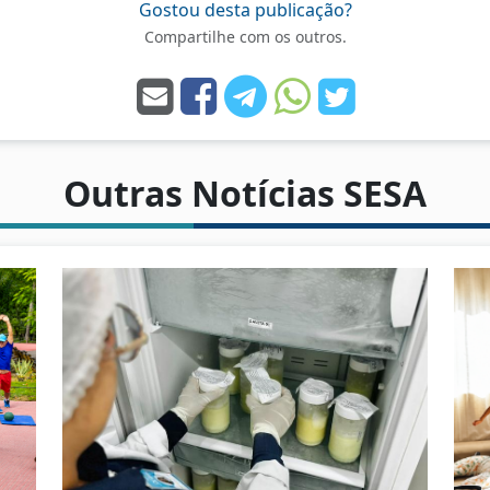
Gostou desta publicação?
Compartilhe com os outros.
Outras Notícias SESA