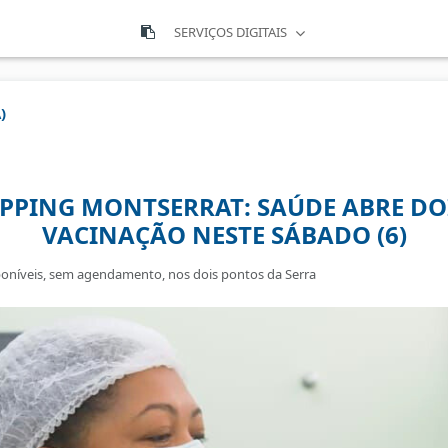
SERVIÇOS DIGITAIS
)
PPING MONTSERRAT: SAÚDE ABRE DO
VACINAÇÃO NESTE SÁBADO (6)
sponíveis, sem agendamento, nos dois pontos da Serra