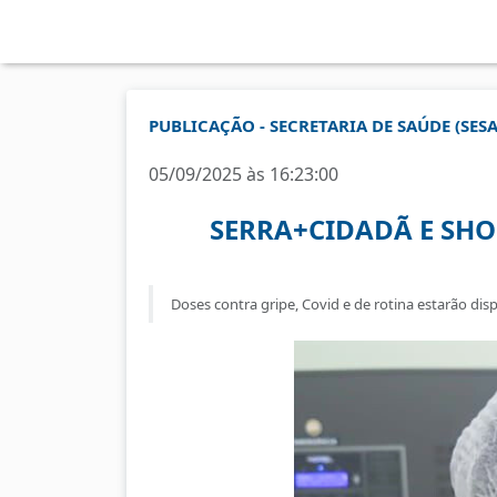
PUBLICAÇÃO - SECRETARIA DE SAÚDE (SESA
05/09/2025 às 16:23:00
SERRA+CIDADÃ E SHO
Doses contra gripe, Covid e de rotina estarão di