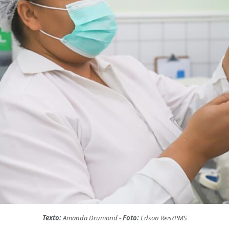
Texto:
Amanda Drumond -
Foto:
Edson Reis/PMS