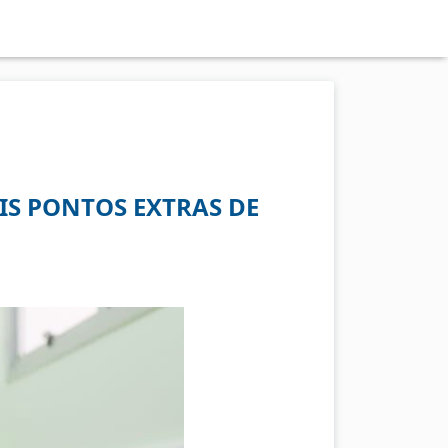
IS PONTOS EXTRAS DE