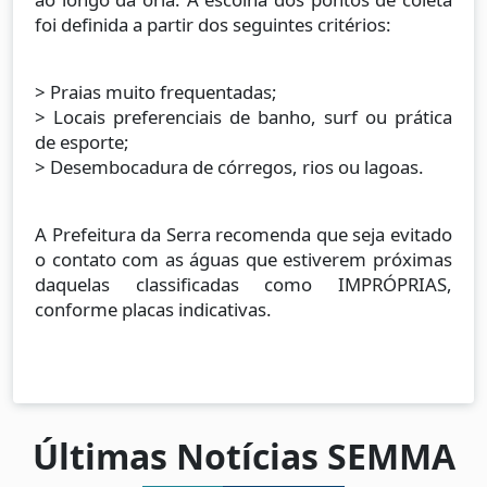
foi definida a partir dos seguintes critérios:
> Praias muito frequentadas;
> Locais preferenciais de banho, surf ou prática
de esporte;
> Desembocadura de córregos, rios ou lagoas.
A Prefeitura da Serra recomenda que seja evitado
o contato com as águas que estiverem próximas
daquelas classificadas como IMPRÓPRIAS,
conforme placas indicativas.
Últimas Notícias SEMMA