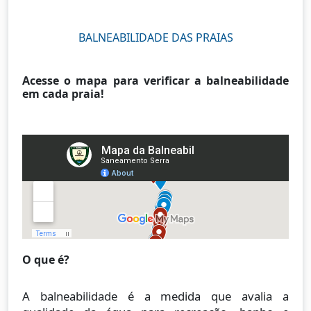
BALNEABILIDADE DAS PRAIAS
Acesse o mapa para verificar a balneabilidade
em cada praia!
O que é?
A balneabilidade é a medida que avalia a