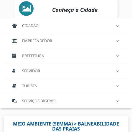
Conheça a Cidade
CIDADÃO
EMPREENDEDOR
PREFEITURA
SERVIDOR
TURISTA
SERVIÇOS DIGITAIS
MEIO AMBIENTE (SEMMA) > BALNEABILIDADE
DAS PRAIAS