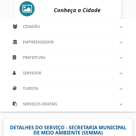
Conheça a Cidade
CIDADÃO
EMPREENDEDOR
PREFEITURA
SERVIDOR
TURISTA
SERVIÇOS DIGITAIS
DETALHES DO SERVIÇO - SECRETARIA MUNICIPAL
DE MEIO AMBIENTE (SEMMA)