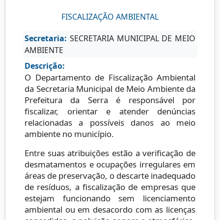
FISCALIZAÇÃO AMBIENTAL
Secretaria:
SECRETARIA MUNICIPAL DE MEIO
AMBIENTE
Descrição:
O Departamento de Fiscalização Ambiental
da Secretaria Municipal de Meio Ambiente da
Prefeitura da Serra é responsável por
fiscalizar, orientar e atender denúncias
relacionadas a possíveis danos ao meio
ambiente no município.
Entre suas atribuições estão a verificação de
desmatamentos e ocupações irregulares em
áreas de preservação, o descarte inadequado
de resíduos, a fiscalização de empresas que
estejam funcionando sem licenciamento
ambiental ou em desacordo com as licenças