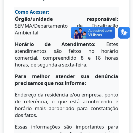
Como Acessar:
Órgão/unidade responsável:
SEMMA/Departamento de Fiscalização
Ambiental
Horário de Atendimento:
Estes
atendimentos são feitos no horário
comercial, compreendido 8 e 18 horas
horas, de segunda a sexta-feira.
Para melhor atender sua denúncia
precisamos que nos informe:
Endereço da residência e/ou empresa, ponto
de referência, o que está acontecendo e
horário mais apropriado para constatação
dos fatos.
Essas informações são importantes para