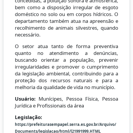
concedidas, a poluição sonora e atmosférica,
bem como a disposição irregular de esgoto
doméstico no solo ou em corpos hídricos. O
departamento também atua na apreensão e
recolhimento de animais silvestres, quando
necessário.
O setor atua tanto de forma preventiva
quanto no atendimento a denúncias,
buscando orientar a população, prevenir
irregularidades e promover o cumprimento
da legislação ambiental, contribuindo para a
proteção dos recursos naturais e para a
melhoria da qualidade de vida no município.
Usuário:
Munícipes, Pessoa Física, Pessoa
Jurídica e Profissionais da área
Legislação:
https://prefeiturasempapel.serra.es.gov.br/Arquivo/
Documents/legislacao/html/l21991999.HTML