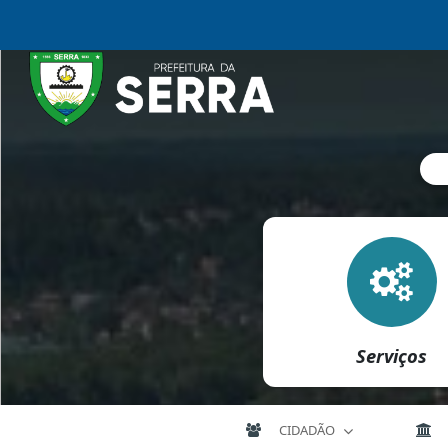
Serviços
CIDADÃO