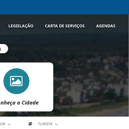
LEGISLAÇÃO
CARTA DE SERVIÇOS
AGENDAS
nheça a Cidade
DOR
TURISTA