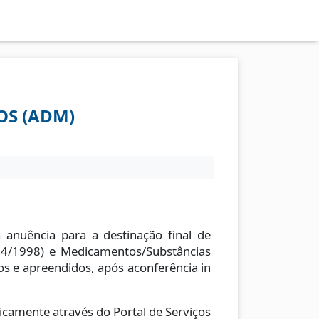
OS (ADM)
 anuência para a destinação final de
344/1998) e Medicamentos/Substâncias
s e apreendidos, após aconferência in
icamente através do Portal de Serviços