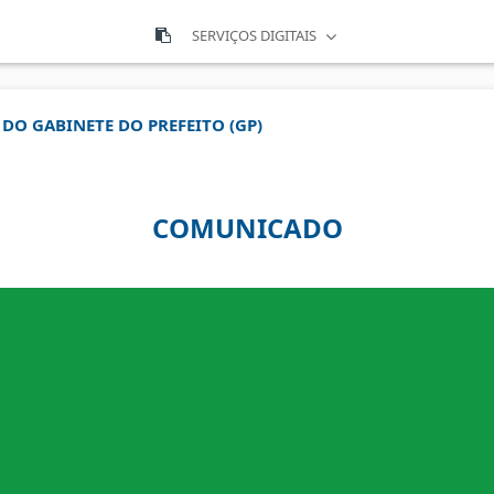
SERVIÇOS DIGITAIS
 DO GABINETE DO PREFEITO (GP)
COMUNICADO