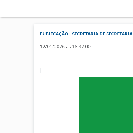
PUBLICAÇÃO - SECRETARIA DE SECRETARIA
12/01/2026 às 18:32:00