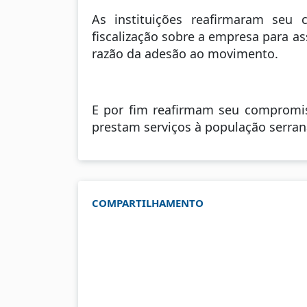
As instituições reafirmaram seu 
fiscalização sobre a empresa para a
razão da adesão ao movimento.
E por fim reafirmam seu compromiss
prestam serviços à população serran
COMPARTILHAMENTO