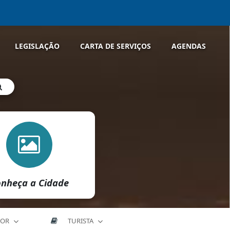
LEGISLAÇÃO
CARTA DE SERVIÇOS
AGENDAS
nheça a Cidade
DOR
TURISTA