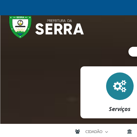
Serviços
CIDADÃO