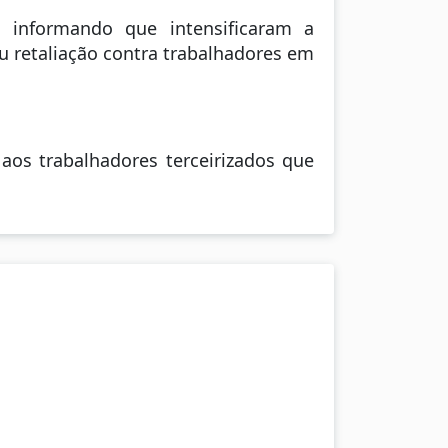
, informando que intensificaram a
u retaliação contra trabalhadores em
aos trabalhadores terceirizados que