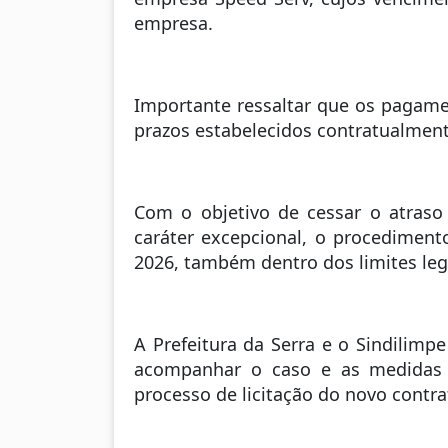
empresa.
Importante ressaltar que os pagame
prazos estabelecidos contratualment
Com o objetivo de cessar o atraso 
caráter excepcional, o procediment
2026, também dentro dos limites lega
A Prefeitura da Serra e o Sindilim
acompanhar o caso e as medidas 
processo de licitação do novo contra