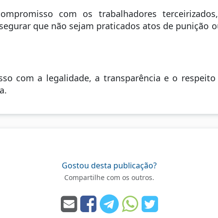
compromisso com os trabalhadores terceirizados
ssegurar que não sejam praticados atos de punição o
o com a legalidade, a transparência e o respeito 
a.
Gostou desta publicação?
Compartilhe com os outros.