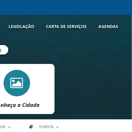
LEGISLAÇÃO
CARTA DE SERVIÇOS
AGENDAS
nheça a Cidade
DOR
TURISTA