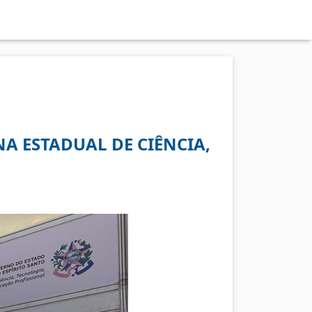
NA ESTADUAL DE CIÊNCIA,