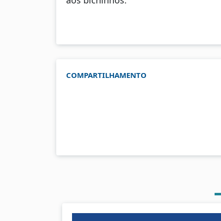
COMPARTILHAMENTO