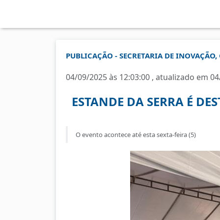
PUBLICAÇÃO - SECRETARIA DE INOVAÇÃO, 
04/09/2025 às 12:03:00 , atualizado em 04
ESTANDE DA SERRA É DES
O evento acontece até esta sexta-feira (5)