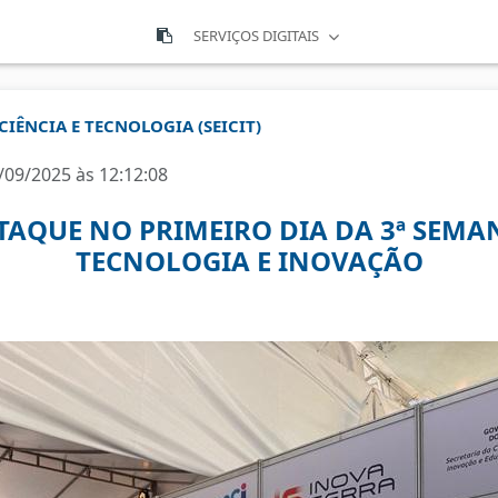
SERVIÇOS DIGITAIS
CIÊNCIA E TECNOLOGIA (SEICIT)
/09/2025 às 12:12:08
TAQUE NO PRIMEIRO DIA DA 3ª SEMA
TECNOLOGIA E INOVAÇÃO