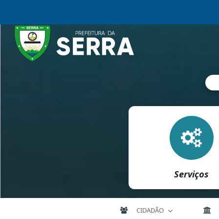
Serviços
CIDADÃO