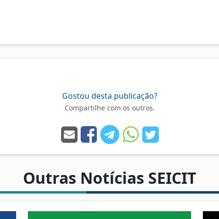
Gostou desta publicação?
Compartilhe com os outros.
Outras Notícias SEICIT