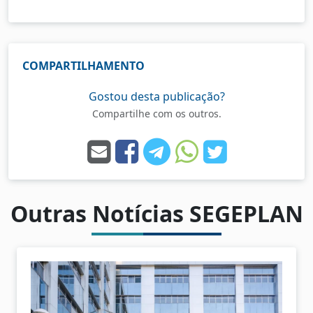
COMPARTILHAMENTO
Gostou desta publicação?
Compartilhe com os outros.
Outras Notícias SEGEPLAN