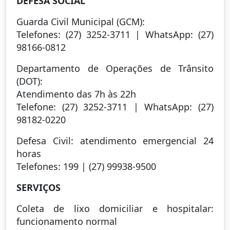
DEFESA SOCIAL
Guarda Civil Municipal (GCM):
Telefones: (27) 3252-3711 | WhatsApp: (27)
98166-0812
Departamento de Operações de Trânsito
(DOT):
Atendimento das 7h às 22h
Telefone: (27) 3252-3711 | WhatsApp: (27)
98182-0220
Defesa Civil: atendimento emergencial 24
horas
Telefones: 199 | (27) 99938-9500
SERVIÇOS
Coleta de lixo domiciliar e hospitalar:
funcionamento normal