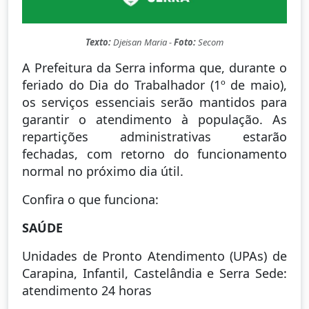
Texto:
Djeisan Maria -
Foto:
Secom
A Prefeitura da Serra informa que, durante o
feriado do Dia do Trabalhador (1º de maio),
os serviços essenciais serão mantidos para
garantir o atendimento à população. As
repartições administrativas estarão
fechadas, com retorno do funcionamento
normal no próximo dia útil.
Confira o que funciona:
SAÚDE
Unidades de Pronto Atendimento (UPAs) de
Carapina, Infantil, Castelândia e Serra Sede:
atendimento 24 horas