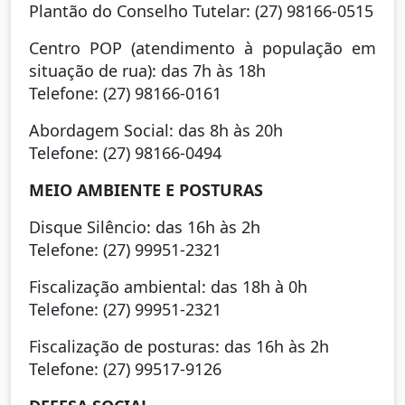
Plantão do Conselho Tutelar: (27) 98166-0515
Centro POP (atendimento à população em
situação de rua): das 7h às 18h
Telefone: (27) 98166-0161
Abordagem Social: das 8h às 20h
Telefone: (27) 98166-0494
MEIO AMBIENTE E POSTURAS
Disque Silêncio: das 16h às 2h
Telefone: (27) 99951-2321
Fiscalização ambiental: das 18h à 0h
Telefone: (27) 99951-2321
Fiscalização de posturas: das 16h às 2h
Telefone: (27) 99517-9126