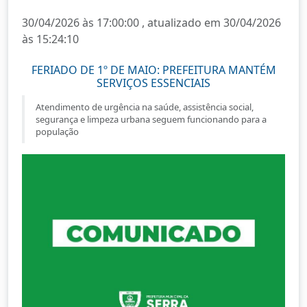
30/04/2026 às 17:00:00 , atualizado em 30/04/2026
às 15:24:10
FERIADO DE 1º DE MAIO: PREFEITURA MANTÉM
SERVIÇOS ESSENCIAIS
Atendimento de urgência na saúde, assistência social,
segurança e limpeza urbana seguem funcionando para a
população