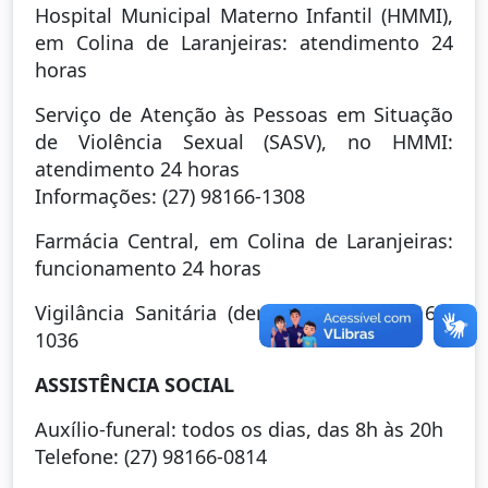
Hospital Municipal Materno Infantil (HMMI),
em Colina de Laranjeiras: atendimento 24
horas
Serviço de Atenção às Pessoas em Situação
de Violência Sexual (SASV), no HMMI:
atendimento 24 horas
Informações: (27) 98166-1308
Farmácia Central, em Colina de Laranjeiras:
funcionamento 24 horas
Vigilância Sanitária (denúncias): (27) 98166-
1036
ASSISTÊNCIA SOCIAL
Auxílio-funeral: todos os dias, das 8h às 20h
Telefone: (27) 98166-0814