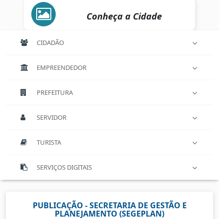
Conheça a Cidade
CIDADÃO
EMPREENDEDOR
PREFEITURA
SERVIDOR
TURISTA
SERVIÇOS DIGITAIS
PUBLICAÇÃO - SECRETARIA DE GESTÃO E
PLANEJAMENTO (SEGEPLAN)