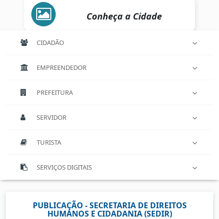
Conheça a Cidade
CIDADÃO
EMPREENDEDOR
PREFEITURA
SERVIDOR
TURISTA
SERVIÇOS DIGITAIS
PUBLICAÇÃO - SECRETARIA DE DIREITOS
HUMANOS E CIDADANIA (SEDIR)