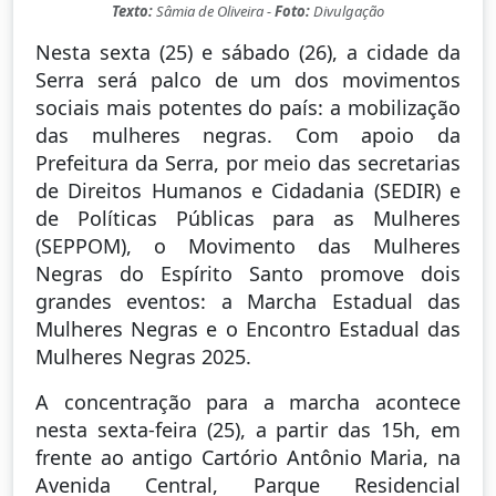
Texto:
Sâmia de Oliveira -
Foto:
Divulgação
Nesta sexta (25) e sábado (26), a cidade da
Serra será palco de um dos movimentos
sociais mais potentes do país: a mobilização
das mulheres negras. Com apoio da
Prefeitura da Serra, por meio das secretarias
de Direitos Humanos e Cidadania (SEDIR) e
de Políticas Públicas para as Mulheres
(SEPPOM), o Movimento das Mulheres
Negras do Espírito Santo promove dois
grandes eventos: a Marcha Estadual das
Mulheres Negras e o Encontro Estadual das
Mulheres Negras 2025.
A concentração para a marcha acontece
nesta sexta-feira (25), a partir das 15h, em
frente ao antigo Cartório Antônio Maria, na
Avenida Central, Parque Residencial