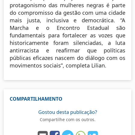
protagonismo das mulheres negras é parte
do compromisso da gestão com uma cidade
mais justa, inclusiva e democrática. “A
Marcha e o Encontro Estadual são
fundamentais para fortalecer as vozes que
historicamente foram silenciadas, a luta
antirracista e reafirmar que políticas
públicas eficazes nascem do diálogo com os
movimentos sociais”, completa Lilian.
COMPARTILHAMENTO
Gostou desta publicação?
Compartilhe com os outros.