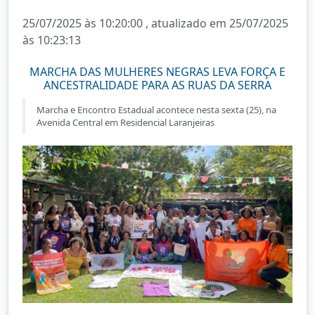
25/07/2025 às 10:20:00 , atualizado em 25/07/2025
às 10:23:13
MARCHA DAS MULHERES NEGRAS LEVA FORÇA E
ANCESTRALIDADE PARA AS RUAS DA SERRA
Marcha e Encontro Estadual acontece nesta sexta (25), na
Avenida Central em Residencial Laranjeiras