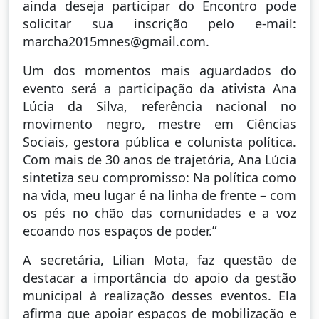
ainda deseja participar do Encontro pode
solicitar sua inscrição pelo e-mail:
marcha2015mnes@gmail.com.
Um dos momentos mais aguardados do
evento será a participação da ativista Ana
Lúcia da Silva, referência nacional no
movimento negro, mestre em Ciências
Sociais, gestora pública e colunista política.
Com mais de 30 anos de trajetória, Ana Lúcia
sintetiza seu compromisso: Na política como
na vida, meu lugar é na linha de frente – com
os pés no chão das comunidades e a voz
ecoando nos espaços de poder.”
A secretária, Lilian Mota, faz questão de
destacar a importância do apoio da gestão
municipal à realização desses eventos. Ela
afirma que apoiar espaços de mobilização e