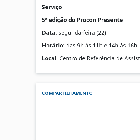
Serviço
5ª edição do Procon Presente
Data:
segunda-feira (22)
Horário:
das 9h às 11h e 14h às 16h
Local:
Centro de Referência de Assist
COMPARTILHAMENTO