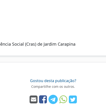
ência Social (Cras) de Jardim Carapina
Gostou desta publicação?
Compartilhe com os outros.