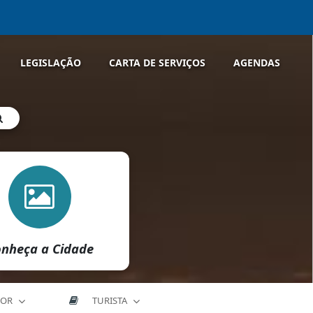
LEGISLAÇÃO
CARTA DE SERVIÇOS
AGENDAS
nheça a Cidade
DOR
TURISTA