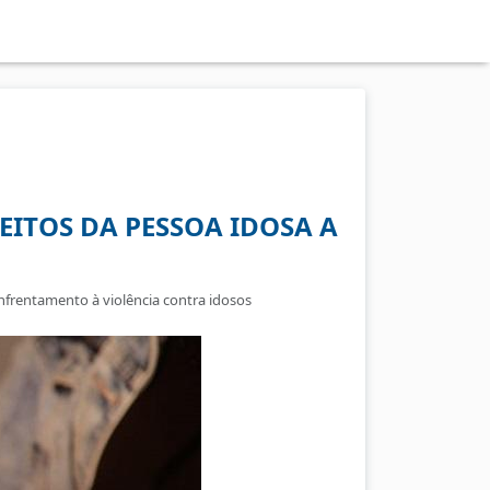
EITOS DA PESSOA IDOSA A
nfrentamento à violência contra idosos