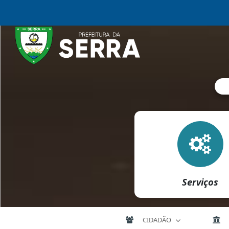
Serviços
CIDADÃO