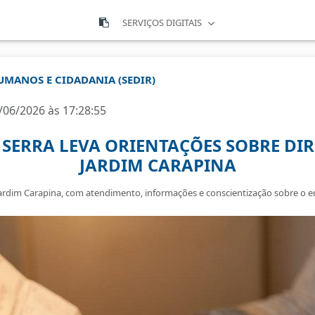
SERVIÇOS DIGITAIS
HUMANOS E CIDADANIA (SEDIR)
/06/2026 às 17:28:55
SERRA LEVA ORIENTAÇÕES SOBRE DIR
JARDIM CARAPINA
Jardim Carapina, com atendimento, informações e conscientização sobre o e