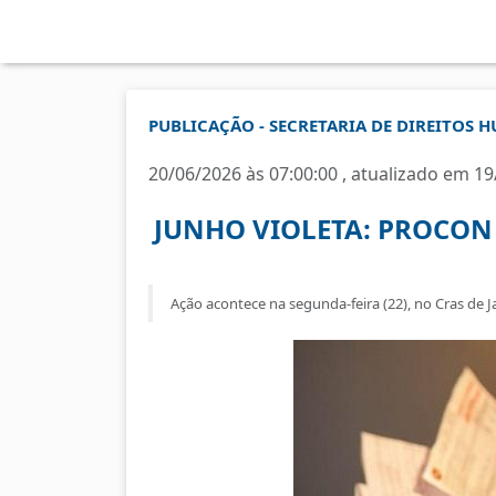
PUBLICAÇÃO - SECRETARIA DE DIREITOS 
20/06/2026 às 07:00:00 , atualizado em 19
JUNHO VIOLETA: PROCON 
Ação acontece na segunda-feira (22), no Cras de 