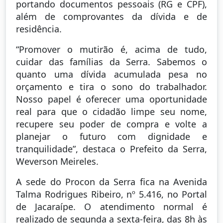
portando documentos pessoais (RG e CPF),
além de comprovantes da dívida e de
residência.
“Promover o mutirão é, acima de tudo,
cuidar das famílias da Serra. Sabemos o
quanto uma dívida acumulada pesa no
orçamento e tira o sono do trabalhador.
Nosso papel é oferecer uma oportunidade
real para que o cidadão limpe seu nome,
recupere seu poder de compra e volte a
planejar o futuro com dignidade e
tranquilidade”, destaca o Prefeito da Serra,
Weverson Meireles.
A sede do Procon da Serra fica na Avenida
Talma Rodrigues Ribeiro, nº 5.416, no Portal
de Jacaraípe. O atendimento normal é
realizado de segunda a sexta-feira, das 8h às