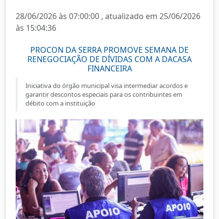
28/06/2026 às 07:00:00 , atualizado em 25/06/2026
às 15:04:36
PROCON DA SERRA PROMOVE SEMANA DE
RENEGOCIAÇÃO DE DÍVIDAS COM A DACASA
FINANCEIRA
Iniciativa do órgão municipal visa intermediar acordos e
garantir descontos especiais para os contribuintes em
débito com a instituição