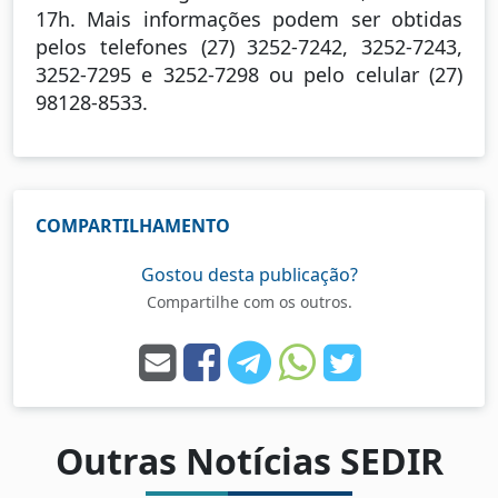
17h. Mais informações podem ser obtidas
pelos telefones (27) 3252-7242, 3252-7243,
3252-7295 e 3252-7298 ou pelo celular (27)
98128-8533.
COMPARTILHAMENTO
Gostou desta publicação?
Compartilhe com os outros.
Outras Notícias SEDIR