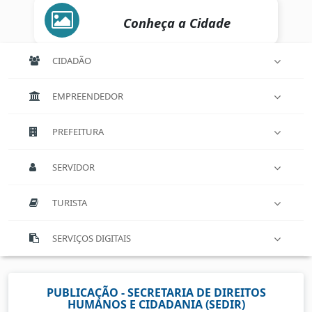
Conheça a Cidade
CIDADÃO
EMPREENDEDOR
PREFEITURA
SERVIDOR
TURISTA
SERVIÇOS DIGITAIS
PUBLICAÇÃO - SECRETARIA DE DIREITOS
HUMANOS E CIDADANIA (SEDIR)