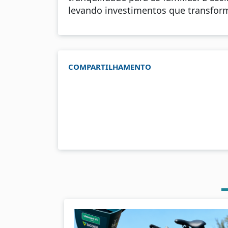
levando investimentos que transform
COMPARTILHAMENTO