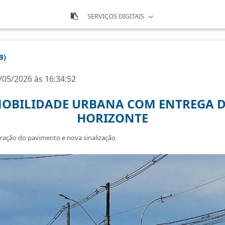
SERVIÇOS DIGITAIS
B)
/05/2026 às 16:34:52
MOBILIDADE URBANA COM ENTREGA D
HORIZONTE
eração do pavimento e nova sinalização