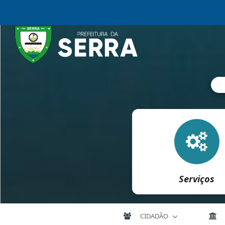
Serviços
CIDADÃO