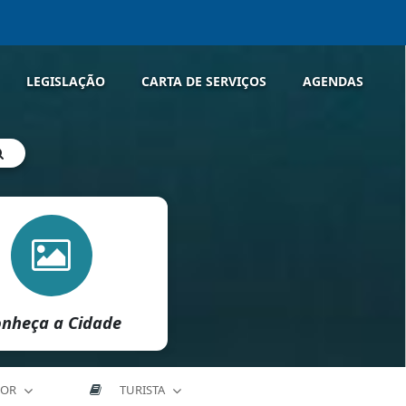
LEGISLAÇÃO
CARTA DE SERVIÇOS
AGENDAS
nheça a Cidade
DOR
TURISTA