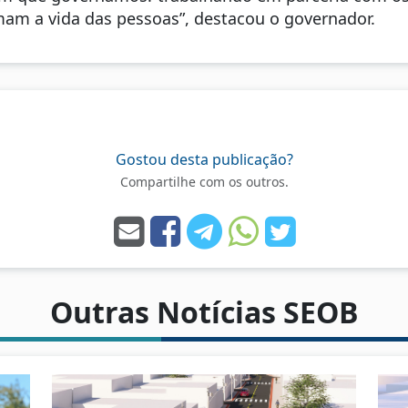
am a vida das pessoas”, destacou o governador.
Gostou desta publicação?
Compartilhe com os outros.
Outras Notícias SEOB