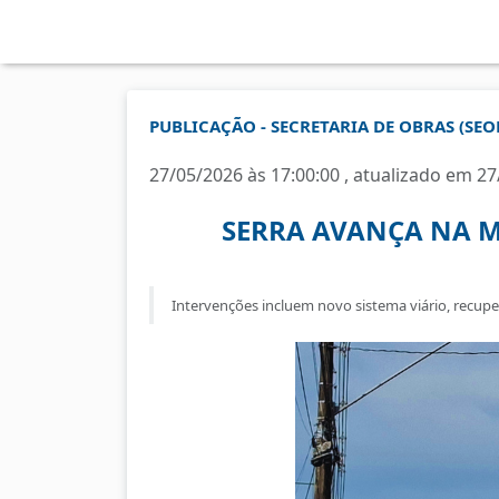
PUBLICAÇÃO - SECRETARIA DE OBRAS (SEO
27/05/2026 às 17:00:00 , atualizado em 27
SERRA AVANÇA NA 
Intervenções incluem novo sistema viário, recup