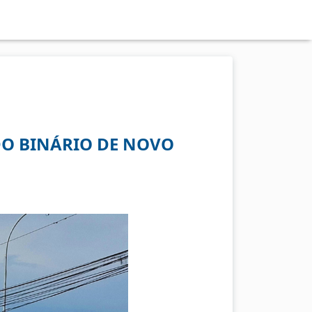
O BINÁRIO DE NOVO