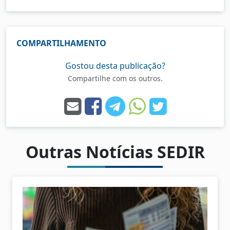
COMPARTILHAMENTO
Gostou desta publicação?
Compartilhe com os outros.
Outras Notícias SEDIR