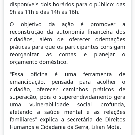
disponíveis dois horários para o público: das
9h às 11h e das 14h às 16h.
O objetivo da ação é promover a
reconstrução da autonomia financeira dos
cidadãos, além de oferecer orientações
práticas para que os participantes consigam
reorganizar as contas e planejar o
orçamento doméstico.
"Essa oficina é uma ferramenta de
emancipação, pensada para acolher o
cidadão, oferecer caminhos práticos de
superação, pois o superendividamento gera
uma vulnerabilidade social profunda,
afetando a saúde mental e as relações
familiares” explica a secretária de Direitos
Humanos e Cidadania da Serra, Lilian Mota.