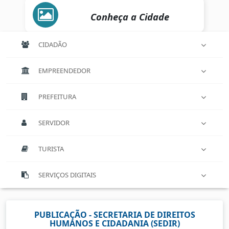
Conheça a Cidade
CIDADÃO
EMPREENDEDOR
PREFEITURA
SERVIDOR
TURISTA
SERVIÇOS DIGITAIS
PUBLICAÇÃO - SECRETARIA DE DIREITOS
HUMANOS E CIDADANIA (SEDIR)