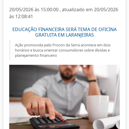
20/05/2026 às 15:00:00 , atualizado em 20/05/2026
às 12:08:41
EDUCAÇÃO FINANCEIRA SERÁ TEMA DE OFICINA
GRATUITA EM LARANJEIRAS
Ação promovida pelo Procon da Serra acontece em dois
horários e busca orientar consumidores sobre dívidas e
planejamento financeiro