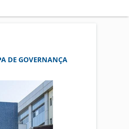
APA DE GOVERNANÇA