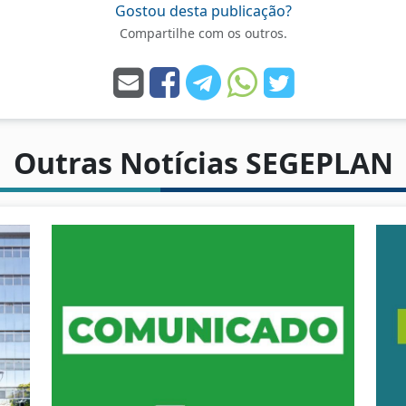
Gostou desta publicação?
Compartilhe com os outros.
Outras Notícias SEGEPLAN