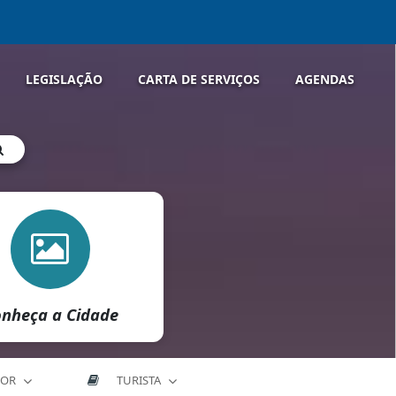
LEGISLAÇÃO
CARTA DE SERVIÇOS
AGENDAS
nheça a Cidade
DOR
TURISTA