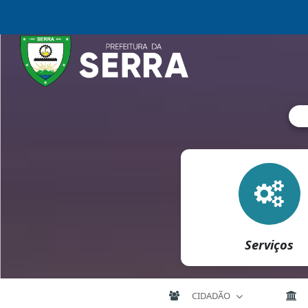
Serviços
CIDADÃO