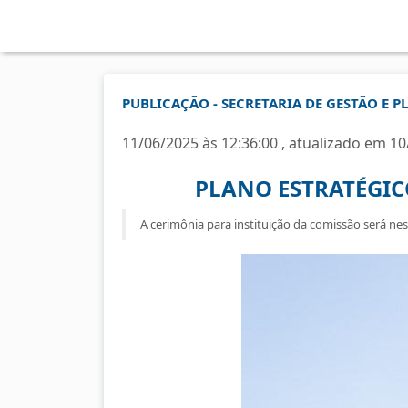
PUBLICAÇÃO - SECRETARIA DE GESTÃO E 
11/06/2025 às 12:36:00 , atualizado em 10
PLANO ESTRATÉGIC
A cerimônia para instituição da comissão será nest