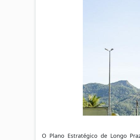
O Plano Estratégico de Longo Pr