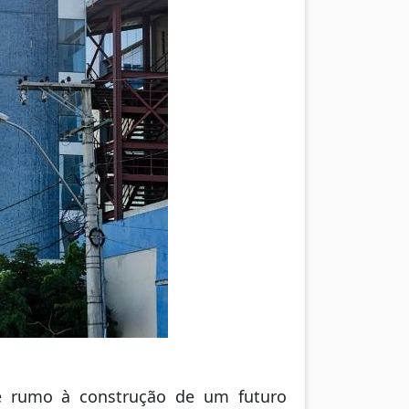
e rumo à construção de um futuro