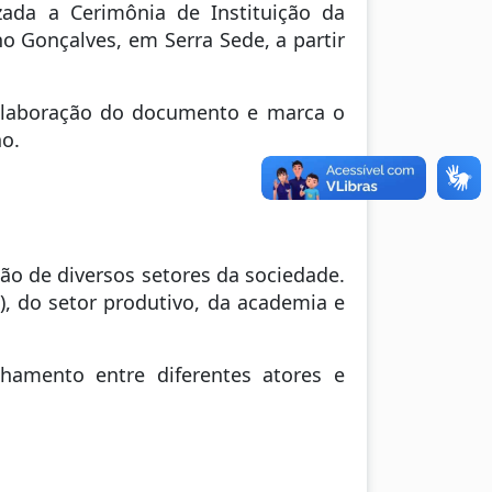
izada a Cerimônia de Instituição da
o Gonçalves, em Serra Sede, a partir
 elaboração do documento e marca o
no.
ão de diversos setores da sociedade.
), do setor produtivo, da academia e
hamento entre diferentes atores e