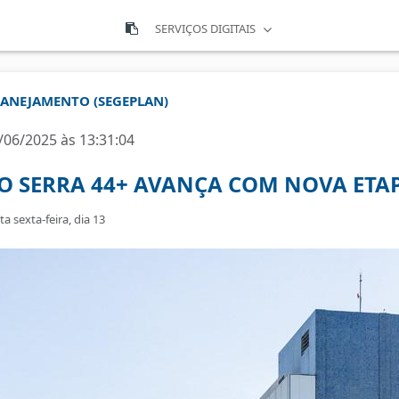
SERVIÇOS DIGITAIS
PLANEJAMENTO (SEGEPLAN)
/06/2025 às 13:31:04
O SERRA 44+ AVANÇA COM NOVA ET
a sexta-feira, dia 13