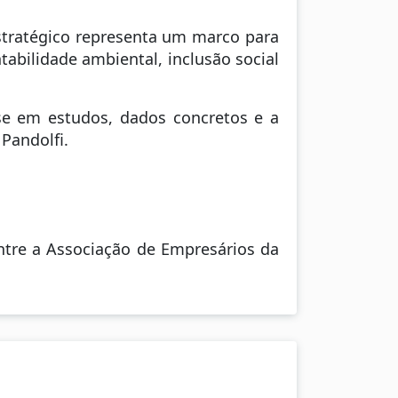
Estratégico representa um marco para
abilidade ambiental, inclusão social
e em estudos, dados concretos e a
Pandolfi.
ntre a Associação de Empresários da