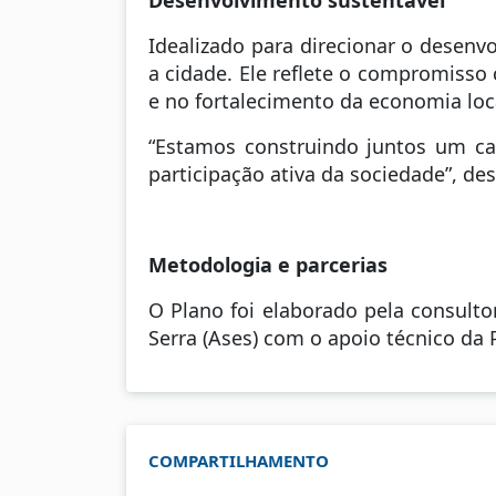
Idealizado para direcionar o desenv
a cidade. Ele reflete o compromisso
e no fortalecimento da economia loc
“Estamos construindo juntos um c
participação ativa da sociedade”, de
Metodologia e parcerias
O Plano foi elaborado pela consult
Serra (Ases) com o apoio técnico da 
COMPARTILHAMENTO