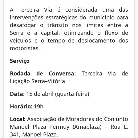
A Terceira Via é considerada uma das
intervenções estratégicas do município para
desafogar o trânsito nos limites entre a
Serra e a capital, otimizando o fluxo de
veículos e o tempo de deslocamento dos
motoristas.
Serviço
Rodada de Conversa:
Terceira Via de
Ligação Serra–Vitória
Data:
15 de abril (quarta-feira)
Horário:
19h
Local:
Associação de Moradores do Conjunto
Manoel Plaza Permuy (Amaplaza) – Rua L,
341, Manoel Plaza.