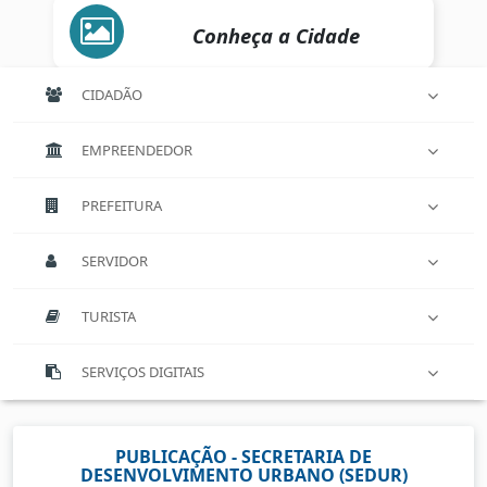
Conheça a Cidade
CIDADÃO
EMPREENDEDOR
PREFEITURA
SERVIDOR
TURISTA
SERVIÇOS DIGITAIS
PUBLICAÇÃO - SECRETARIA DE
DESENVOLVIMENTO URBANO (SEDUR)