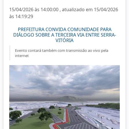
15/04/2026 às 14:00:00 , atualizado em 15/04/2026
às 14:19:29
PREFEITURA CONVIDA COMUNIDADE PARA
DIÁLOGO SOBRE A TERCEIRA VIA ENTRE SERRA-
VITÓRIA
Evento contará também com transmissão ao vivo pela
internet