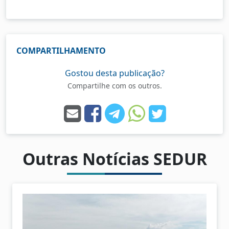
COMPARTILHAMENTO
Gostou desta publicação?
Compartilhe com os outros.
Outras Notícias SEDUR