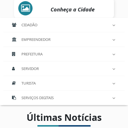
Conheça a Cidade
CIDADÃO
EMPREENDEDOR
PREFEITURA
SERVIDOR
TURISTA
SERVIÇOS DIGITAIS
Últimas Notícias