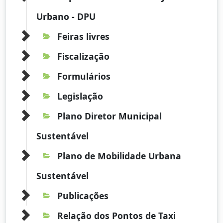
Urbano - DPU
Feiras livres
Fiscalização
Formulários
Legislação
Plano Diretor Municipal
Sustentável
Plano de Mobilidade Urbana
Sustentável
Publicações
Relação dos Pontos de Taxi