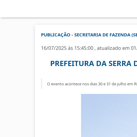
PUBLICAÇÃO - SECRETARIA DE FAZENDA (S
16/07/2025 às 15:45:00 , atualizado em 01
PREFEITURA DA SERRA 
O evento acontece nos dias 30 e 31 de julho em R