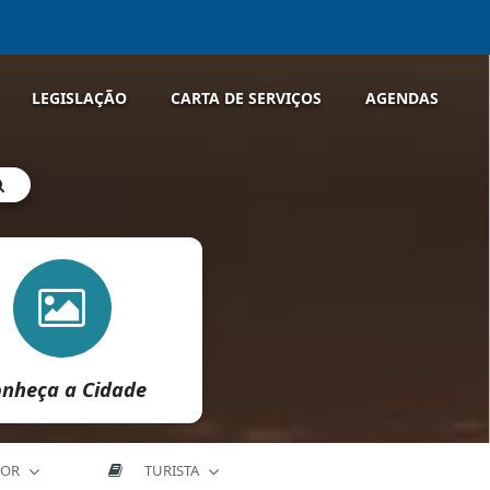
LEGISLAÇÃO
CARTA DE SERVIÇOS
AGENDAS
nheça a Cidade
DOR
TURISTA