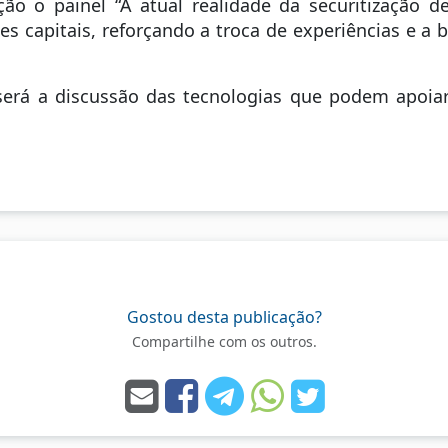
 o painel “A atual realidade da securitização de 
es capitais, reforçando a troca de experiências e a 
será a discussão das tecnologias que podem apoia
Gostou desta publicação?
Compartilhe com os outros.