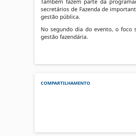
Também fazem parte da programação
secretários de Fazenda de important
gestão pública.
No segundo dia do evento, o foco 
gestão fazendária.
COMPARTILHAMENTO