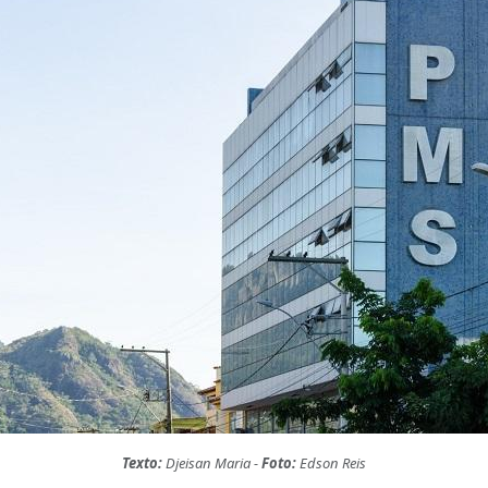
Texto:
Djeisan Maria -
Foto:
Edson Reis