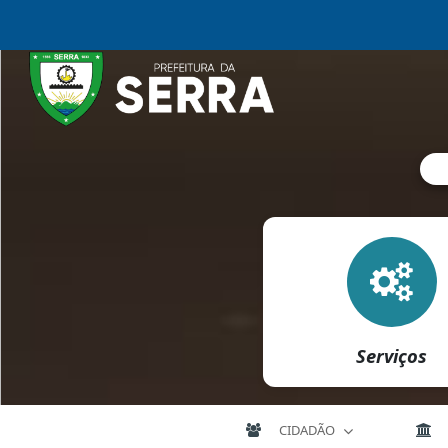
Serviços
CIDADÃO