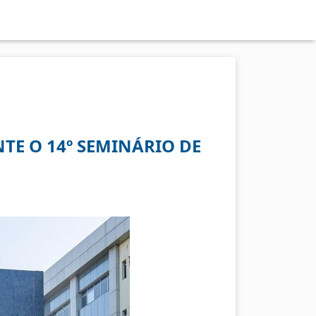
TE O 14º SEMINÁRIO DE