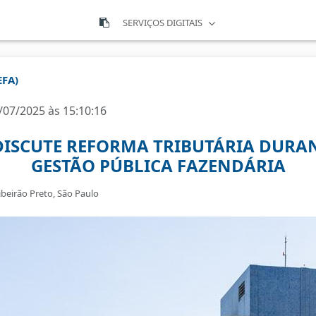
SERVIÇOS DIGITAIS
EFA)
/07/2025 às 15:10:16
DISCUTE REFORMA TRIBUTÁRIA DURAN
GESTÃO PÚBLICA FAZENDÁRIA
ibeirão Preto, São Paulo