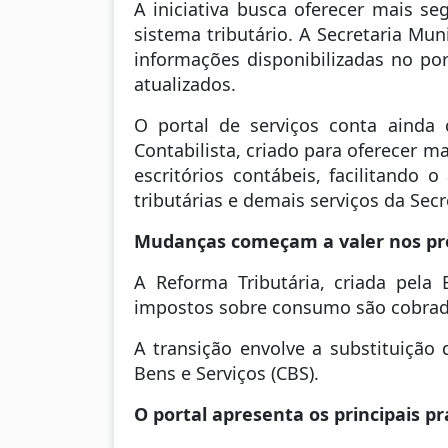
A iniciativa busca oferecer mais se
sistema tributário. A Secretaria M
informações disponibilizadas no por
atualizados.
O portal de serviços conta ainda 
Contabilista, criado para oferecer 
escritórios contábeis, facilitando 
tributárias e demais serviços da Secr
Mudanças começam a valer nos p
A Reforma Tributária, criada pel
impostos sobre consumo são cobrad
A transição envolve a substituição 
Bens e Serviços (CBS).
O portal apresenta os principais 