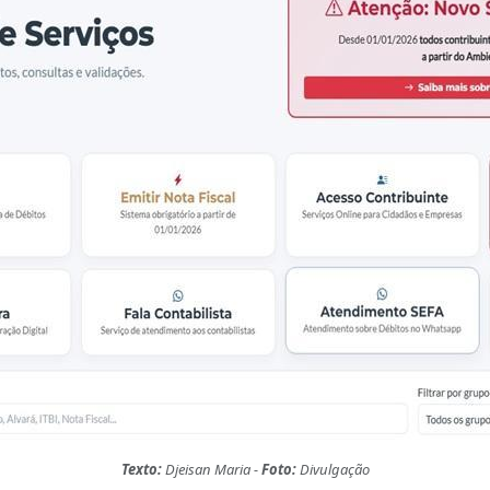
Texto:
Djeisan Maria -
Foto:
Divulgação