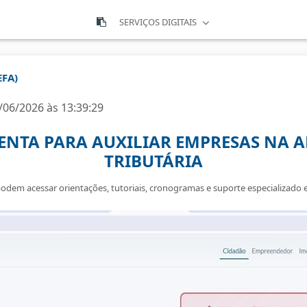
SERVIÇOS DIGITAIS
EFA)
/06/2026 às 13:39:29
ENTA PARA AUXILIAR EMPRESAS NA 
TRIBUTÁRIA
podem acessar orientações, tutoriais, cronogramas e suporte especializado