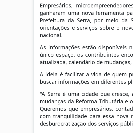
Empresários, microempreendedores 
ganharam uma nova ferramenta pa
Prefeitura da Serra, por meio da 
orientações e serviços sobre o novo
nacional.
As informações estão disponíveis n
único espaço, os contribuintes enc
atualizada, calendário de mudanças, m
A ideia é facilitar a vida de quem 
buscar informações em diferentes pla
"A Serra é uma cidade que cresce, 
mudanças da Reforma Tributária e 
Queremos que empresários, contad
com tranquilidade para essa nova r
desburocratização dos serviços públi