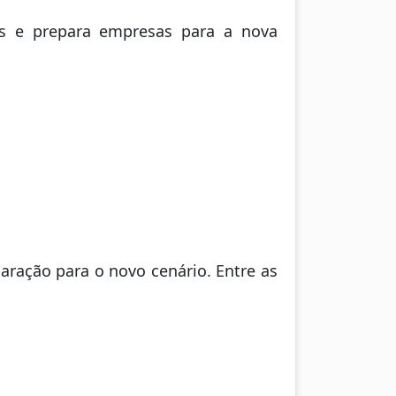
es e prepara empresas para a nova
paração para o novo cenário. Entre as