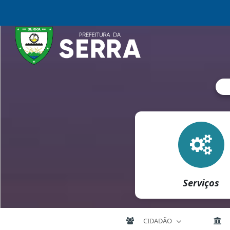
Serviços
CIDADÃO