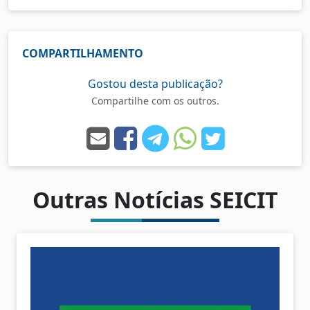
COMPARTILHAMENTO
Gostou desta publicação?
Compartilhe com os outros.
Outras Notícias SEICIT