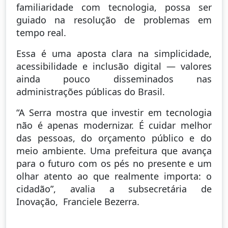
familiaridade com tecnologia, possa ser
guiado na resolução de problemas em
tempo real.
Essa é uma aposta clara na simplicidade,
acessibilidade e inclusão digital — valores
ainda pouco disseminados nas
administrações públicas do Brasil.
“A Serra mostra que investir em tecnologia
não é apenas modernizar. É cuidar melhor
das pessoas, do orçamento público e do
meio ambiente. Uma prefeitura que avança
para o futuro com os pés no presente e um
olhar atento ao que realmente importa: o
cidadão”, avalia a subsecretária de
Inovação, Franciele Bezerra.