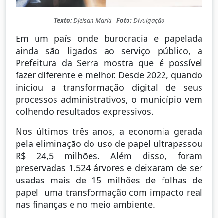
Texto:
Djeisan Maria -
Foto:
Divulgação
Em um país onde burocracia e papelada
ainda são ligados ao serviço público, a
Prefeitura da Serra mostra que é possível
fazer diferente e melhor. Desde 2022, quando
iniciou a transformação digital de seus
processos administrativos, o município vem
colhendo resultados expressivos.
Nos últimos três anos, a economia gerada
pela eliminação do uso de papel ultrapassou
R$ 24,5 milhões. Além disso, foram
preservadas 1.524 árvores e deixaram de ser
usadas mais de 15 milhões de folhas de
papel uma transformação com impacto real
nas finanças e no meio ambiente.