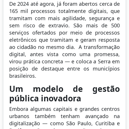
De 2024 até agora, já foram abertos cerca de
165 mil processos totalmente digitais, que
tramitam com mais agilidade, segurança e
sem risco de extravio. São mais de 500
serviços ofertados por meio de processos
eletrônicos que tramitam e geram resposta
ao cidadão no mesmo dia. A transformação
digital, antes vista como uma promessa,
virou prática concreta — e coloca a Serra em
posição de destaque entre os municípios
brasileiros.
Um modelo de gestão
pública inovadora
Embora algumas capitais e grandes centros
urbanos também tenham avançado na
digitalização — como São Paulo, Curitiba e