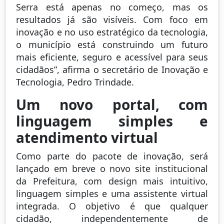
Serra está apenas no começo, mas os
resultados já são visíveis. Com foco em
inovação e no uso estratégico da tecnologia,
o município está construindo um futuro
mais eficiente, seguro e acessível para seus
cidadãos”, afirma o secretário de Inovação e
Tecnologia, Pedro Trindade.
Um novo portal, com
linguagem simples e
atendimento virtual
Como parte do pacote de inovação, será
lançado em breve o novo site institucional
da Prefeitura, com design mais intuitivo,
linguagem simples e uma assistente virtual
integrada. O objetivo é que qualquer
cidadão, independentemente de