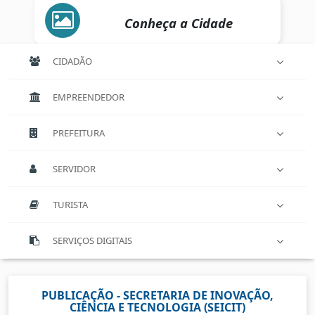
Conheça a Cidade
CIDADÃO
EMPREENDEDOR
PREFEITURA
SERVIDOR
TURISTA
SERVIÇOS DIGITAIS
PUBLICAÇÃO - SECRETARIA DE INOVAÇÃO,
CIÊNCIA E TECNOLOGIA (SEICIT)