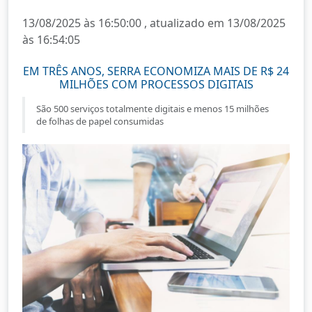
13/08/2025 às 16:50:00 , atualizado em 13/08/2025
às 16:54:05
EM TRÊS ANOS, SERRA ECONOMIZA MAIS DE R$ 24
MILHÕES COM PROCESSOS DIGITAIS
São 500 serviços totalmente digitais e menos 15 milhões
de folhas de papel consumidas