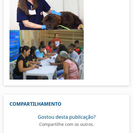
COMPARTILHAMENTO
Gostou desta publicação?
Compartilhe com os outros.