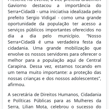
Gaviorno destacou a importância do
Serra+Cidadã - uma iniciativa idealizada pelo
prefeito Sergio Vidigal - como uma grande
oportunidade da população ter acesso a
serviços públicos importantes oferecidos no
dia a dia pelo município. “Nosso
Serra+Cidadã é uma verdadeira festa da
cidadania. Uma grande mobilização que
envolve os nossos servidores para oferecer o
melhor para a população aqui de Central
Carapina. Dessa vez, estamos tocando em
um tema muito importante: a proteção das
nossas crianças e dos nossos adolescentes”,
afirmou.
A secretária de Direitos Humanos, Cidadania
e Políticas Públicas para as Mulheres da
Serra, Lilian Mota, celebrou o sucesso do