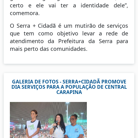
certo e ele vai ter a identidade dele”,
comemora.
O Serra + Cidadã é um mutirão de serviços
que tem como objetivo levar a rede de
atendimento da Prefeitura da Serra para
mais perto das comunidades.
GALERIA DE FOTOS - SERRA+CIDADÃ PROMOVE
DIA SERVIÇOS PARA A POPULAÇÃO DE CENTRAL
CARAPINA