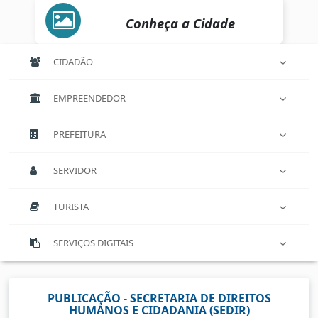
Conheça a Cidade
CIDADÃO
EMPREENDEDOR
PREFEITURA
SERVIDOR
TURISTA
SERVIÇOS DIGITAIS
PUBLICAÇÃO - SECRETARIA DE DIREITOS
HUMANOS E CIDADANIA (SEDIR)