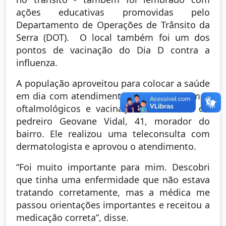
ações educativas promovidas pelo
Departamento de Operações de Trânsito da
Serra (DOT). O local também foi um dos
pontos de vacinação do Dia D contra a
influenza.
A população aproveitou para colocar a saúde
em dia com atendimentos médicos, exames
oftalmológicos e vacinação. Foi o caso do
pedreiro Geovane Vidal, 41, morador do
bairro. Ele realizou uma teleconsulta com
dermatologista e aprovou o atendimento.
“Foi muito importante para mim. Descobri
que tinha uma enfermidade que não estava
tratando corretamente, mas a médica me
passou orientações importantes e receitou a
medicação correta”, disse.