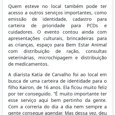
Quem esteve no local também pode ter
acesso a outros serviços importantes, como
emissão de identidade, cadastro para
carteira de prioridade para PCDs e
cuidadores. O evento contou ainda com
apresentações culturais, brincadeiras para
as crianças, espaço para Bem Estar Animal
com distribuição de ração, consultas
veterinárias, microchipagem e distribuição
de medicamentos.
A diarista Katia de Carvalho foi ao local em
busca de uma carteira de identidade para o
filho Kairon, de 16 anos. Ela ficou muito feliz
por ter conseguido. “É muito importante ter
esse serviço aqui bem pertinho da gente.
Com a correria do dia a dia nem sempre a
gente consegue agendar. Mas dessa vez, deu