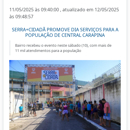
11/05/2025 às 09:40:00 , atualizado em 12/05/2025
às 09:48:57
SERRA+CIDADÃ PROMOVE DIA SERVIÇOS PARA A
POPULAÇÃO DE CENTRAL CARAPINA
Bairro recebeu o evento neste sábado (10), com mais de
11 mil atendimentos para a população