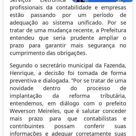
profissionais da contabilidade e empresas
estão passando por um período de
adequação ao sistema unificado. Por se
tratar de uma mudança recente, a Prefeitura
entendeu que seria prudente ampliar o
prazo para garantir mais segurança no
cumprimento das obrigações.
Segundo o secretário municipal da Fazenda,
Henrique, a decisão foi tomada de forma
preventiva e dialogada. “Por se tratar de uma
novidade dentro do processo de
implantação da reforma tributária,
entendemos, em diálogo com o prefeito
Weverson Meireles, que é salutar conceder
mais prazo para que contabilistas e
contribuintes possam conferir suas
informações e adequar corretamente suas