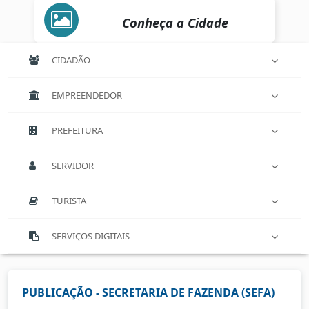
Conheça a Cidade
CIDADÃO
EMPREENDEDOR
PREFEITURA
SERVIDOR
TURISTA
SERVIÇOS DIGITAIS
PUBLICAÇÃO - SECRETARIA DE FAZENDA (SEFA)