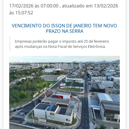
17/02/2026 às 07:00:00 , atualizado em 13/02/2026
às 15:07:52
VENCIMENTO DO ISSQN DE JANEIRO TEM NOVO
PRAZO NA SERRA
Empresas poderão pagar o imposto até 25 de fevereiro
após mudanças na Nota Fiscal de Serviços Eletrônica.