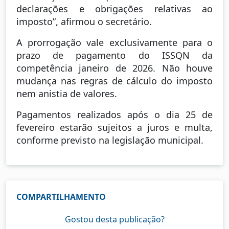
declarações e obrigações relativas ao
imposto”, afirmou o secretário.
A prorrogação vale exclusivamente para o
prazo de pagamento do ISSQN da
competência janeiro de 2026. Não houve
mudança nas regras de cálculo do imposto
nem anistia de valores.
Pagamentos realizados após o dia 25 de
fevereiro estarão sujeitos a juros e multa,
conforme previsto na legislação municipal.
COMPARTILHAMENTO
Gostou desta publicação?