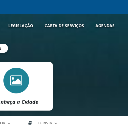
LEGISLAÇÃO
CARTA DE SERVIÇOS
AGENDAS
nheça a Cidade
DOR
TURISTA