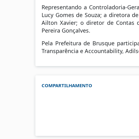
Representando a Controladoria-Gera
Lucy Gomes de Souza; a diretora de 
Ailton Xavier; o diretor de Conta
Pereira Gonçalves.
Pela Prefeitura de Brusque participa
Transparência e Accountability, Adils
COMPARTILHAMENTO