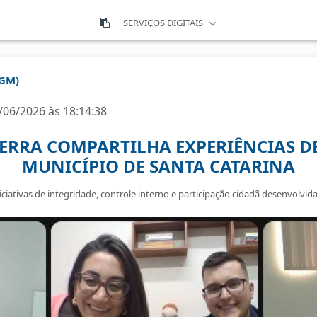
SERVIÇOS DIGITAIS
CGM)
/06/2026 às 18:14:38
ERRA COMPARTILHA EXPERIÊNCIAS D
MUNICÍPIO DE SANTA CATARINA
ciativas de integridade, controle interno e participação cidadã desenvolvid