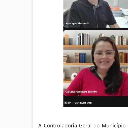
A Controladoria-Geral do Município 