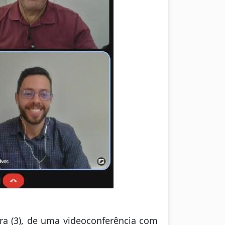
ira (3), de uma videoconferência com