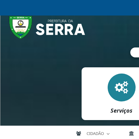
Serviços
CIDADÃO