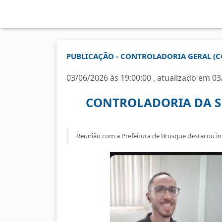
PUBLICAÇÃO - CONTROLADORIA GERAL (
03/06/2026 às 19:00:00 , atualizado em 03
CONTROLADORIA DA S
Reunião com a Prefeitura de Brusque destacou ini