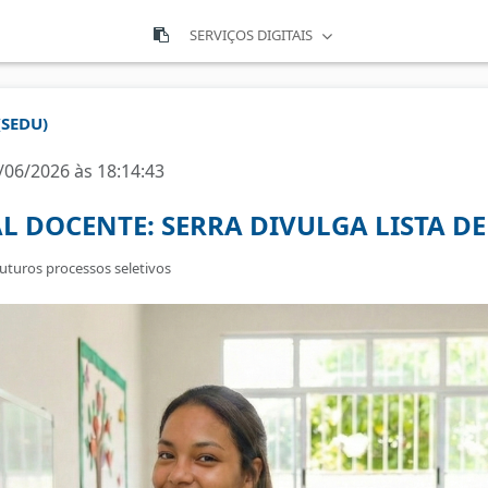
SERVIÇOS DIGITAIS
(SEDU)
/06/2026 às 18:14:43
 DOCENTE: SERRA DIVULGA LISTA DE
futuros processos seletivos