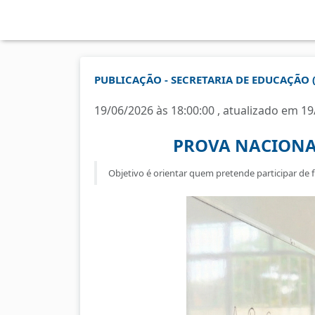
PUBLICAÇÃO - SECRETARIA DE EDUCAÇÃO 
19/06/2026 às 18:00:00 , atualizado em 19
PROVA NACIONAL
Objetivo é orientar quem pretende participar de 