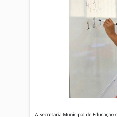
A Secretaria Municipal de Educação d