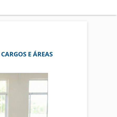
 CARGOS E ÁREAS