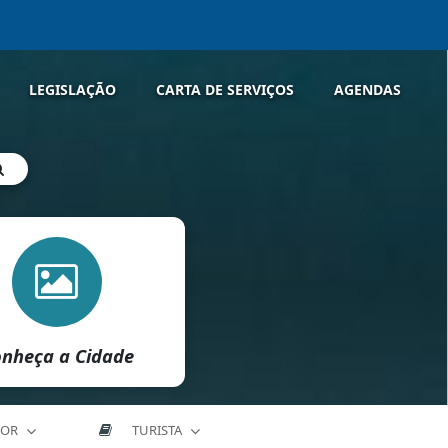
LEGISLAÇÃO
CARTA DE SERVIÇOS
AGENDAS
nheça a Cidade
DOR
TURISTA