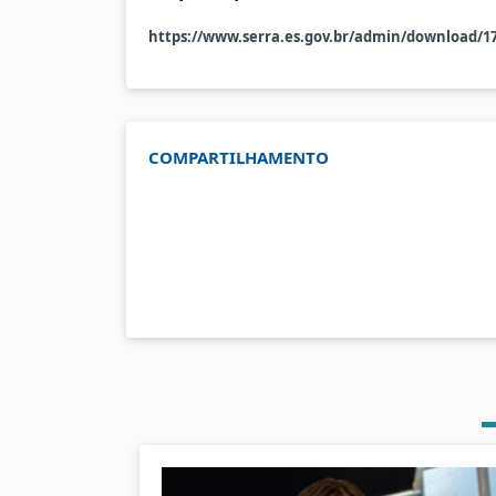
https://www.serra.es.gov.br/admin/download/1
COMPARTILHAMENTO