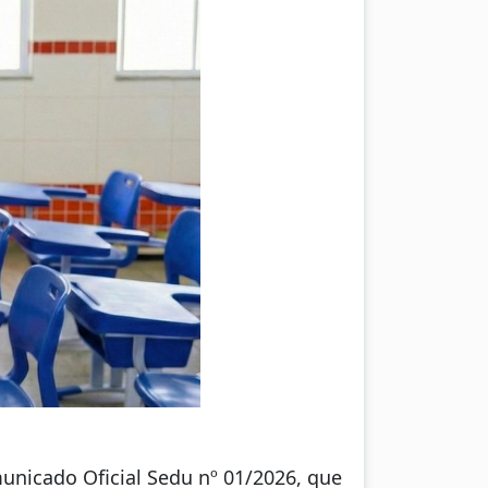
municado Oficial Sedu nº 01/2026, que