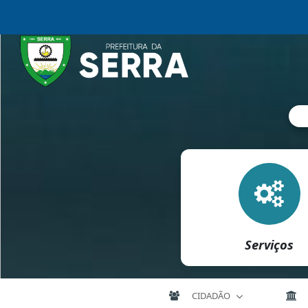
Serviços
CIDADÃO