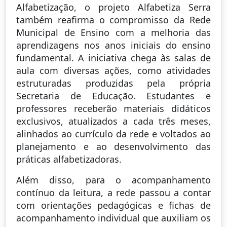
Alfabetização, o projeto Alfabetiza Serra
também reafirma o compromisso da Rede
Municipal de Ensino com a melhoria das
aprendizagens nos anos iniciais do ensino
fundamental. A iniciativa chega às salas de
aula com diversas ações, como atividades
estruturadas produzidas pela própria
Secretaria de Educação. Estudantes e
professores receberão materiais didáticos
exclusivos, atualizados a cada três meses,
alinhados ao currículo da rede e voltados ao
planejamento e ao desenvolvimento das
práticas alfabetizadoras.
Além disso, para o acompanhamento
contínuo da leitura, a rede passou a contar
com orientações pedagógicas e fichas de
acompanhamento individual que auxiliam os