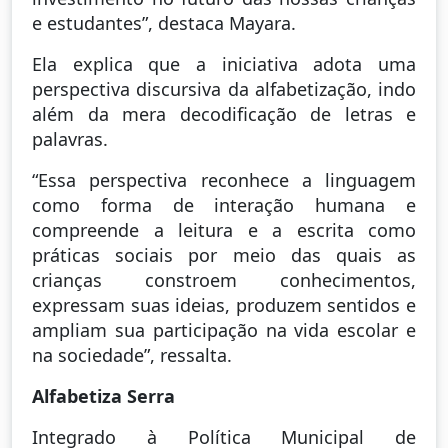
e estudantes”, destaca Mayara.
Ela explica que a iniciativa adota uma
perspectiva discursiva da alfabetização, indo
além da mera decodificação de letras e
palavras.
“Essa perspectiva reconhece a linguagem
como forma de interação humana e
compreende a leitura e a escrita como
práticas sociais por meio das quais as
crianças constroem conhecimentos,
expressam suas ideias, produzem sentidos e
ampliam sua participação na vida escolar e
na sociedade”, ressalta.
Alfabetiza Serra
Integrado à Política Municipal de