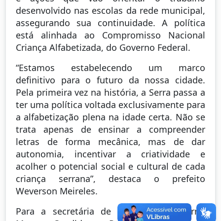
desenvolvido nas escolas da rede municipal,
assegurando sua continuidade. A política
está alinhada ao Compromisso Nacional
Criança Alfabetizada, do Governo Federal.
“Estamos estabelecendo um marco
definitivo para o futuro da nossa cidade.
Pela primeira vez na história, a Serra passa a
ter uma política voltada exclusivamente para
a alfabetização plena na idade certa. Não se
trata apenas de ensinar a compreender
letras de forma mecânica, mas de dar
autonomia, incentivar a criatividade e
acolher o potencial social e cultural de cada
criança serrana”, destaca o prefeito
Weverson Meireles.
Para a secretária de Educação da Serra,