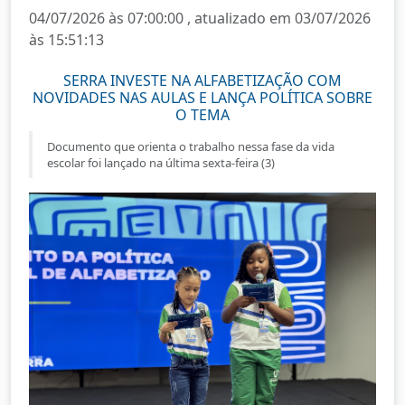
04/07/2026 às 07:00:00 , atualizado em 03/07/2026
às 15:51:13
SERRA INVESTE NA ALFABETIZAÇÃO COM
NOVIDADES NAS AULAS E LANÇA POLÍTICA SOBRE
O TEMA
Documento que orienta o trabalho nessa fase da vida
escolar foi lançado na última sexta-feira (3)