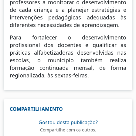
professores a monitorar o desenvolvimento
de cada criança e a planejar estratégias e
intervenções pedagógicas adequadas às
diferentes necessidades de aprendizagem.
Para fortalecer o desenvolvimento
profissional dos docentes e qualificar as
práticas alfabetizadoras desenvolvidas nas
escolas, o município também realiza
formação continuada mensal, de forma
regionalizada, às sextas-feiras.
COMPARTILHAMENTO
Gostou desta publicação?
Compartilhe com os outros.