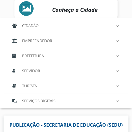
Conheça a Cidade
CIDADÃO
EMPREENDEDOR
PREFEITURA
SERVIDOR
TURISTA
SERVIÇOS DIGITAIS
PUBLICAÇÃO - SECRETARIA DE EDUCAÇÃO (SEDU)