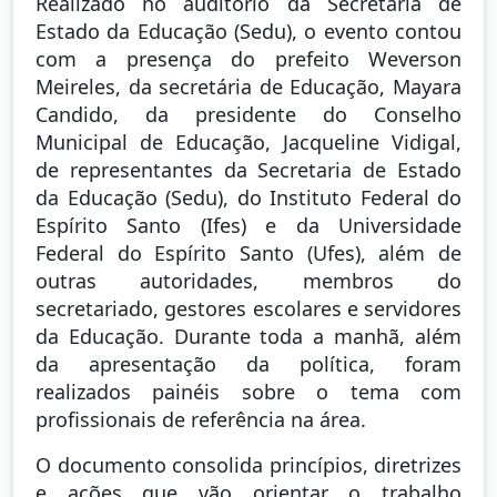
Realizado no auditório da Secretaria de
Estado da Educação (Sedu), o evento contou
com a presença do prefeito Weverson
Meireles, da secretária de Educação, Mayara
Candido, da presidente do Conselho
Municipal de Educação, Jacqueline Vidigal,
de representantes da Secretaria de Estado
da Educação (Sedu), do Instituto Federal do
Espírito Santo (Ifes) e da Universidade
Federal do Espírito Santo (Ufes), além de
outras autoridades, membros do
secretariado, gestores escolares e servidores
da Educação. Durante toda a manhã, além
da apresentação da política, foram
realizados painéis sobre o tema com
profissionais de referência na área.
O documento consolida princípios, diretrizes
e ações que vão orientar o trabalho