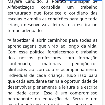
Mayara Candido, a Política Municipal de
Alfabetização consolida um trabalho
estruturado que fortalece o cotidiano das
escolas e amplia as condições para que toda
criança desenvolva a leitura e a escrita no
tempo adequado.
“Alfabetizar é abrir caminhos para todas as
aprendizagens que virão ao longo da vida.
Com essa política, fortalecemos o trabalho
dos nossos professores com formação
continuada, materiais pedagógicos
alinhados ao currículo e acompanhamento
individual de cada criança. Tudo isso para
que cada estudante tenha a oportunidade de
desenvolver plenamente a leitura e a escrita
na idade certa. Esse é um compromisso
permanente da educação da Serra e um
investimento no futuro das nossas crianças