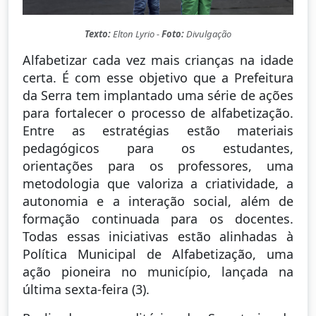
Texto:
Elton Lyrio -
Foto:
Divulgação
Alfabetizar cada vez mais crianças na idade
certa. É com esse objetivo que a Prefeitura
da Serra tem implantado uma série de ações
para fortalecer o processo de alfabetização.
Entre as estratégias estão materiais
pedagógicos para os estudantes,
orientações para os professores, uma
metodologia que valoriza a criatividade, a
autonomia e a interação social, além de
formação continuada para os docentes.
Todas essas iniciativas estão alinhadas à
Política Municipal de Alfabetização, uma
ação pioneira no município, lançada na
última sexta-feira (3).