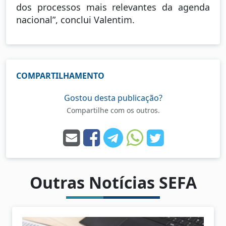
dos processos mais relevantes da agenda
nacional”, conclui Valentim.
COMPARTILHAMENTO
Gostou desta publicação?
Compartilhe com os outros.
Outras Notícias SEFA