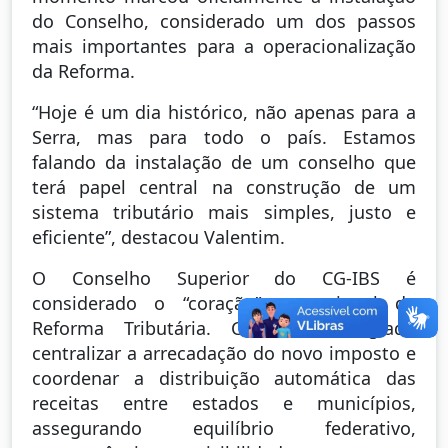
do Conselho, considerado um dos passos
mais importantes para a operacionalização
da Reforma.
“Hoje é um dia histórico, não apenas para a
Serra, mas para todo o país. Estamos
falando da instalação de um conselho que
terá papel central na construção de um
sistema tributário mais simples, justo e
eficiente”, destacou Valentim.
O Conselho Superior do CG-IBS é
considerado o “coração” operacional da
Reforma Tributária. Cabe ao colegiado
centralizar a arrecadação do novo imposto e
coordenar a distribuição automática das
receitas entre estados e municípios,
assegurando equilíbrio federativo,