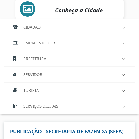
Conheça a Cidade
CIDADÃO
EMPREENDEDOR
PREFEITURA
SERVIDOR
TURISTA
SERVIÇOS DIGITAIS
PUBLICAÇÃO - SECRETARIA DE FAZENDA (SEFA)