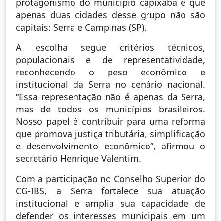
protagonismo do município capixaba é que
apenas duas cidades desse grupo não são
capitais: Serra e Campinas (SP).
A escolha segue critérios técnicos,
populacionais e de representatividade,
reconhecendo o peso econômico e
institucional da Serra no cenário nacional.
“Essa representação não é apenas da Serra,
mas de todos os municípios brasileiros.
Nosso papel é contribuir para uma reforma
que promova justiça tributária, simplificação
e desenvolvimento econômico”, afirmou o
secretário Henrique Valentim.
Com a participação no Conselho Superior do
CG-IBS, a Serra fortalece sua atuação
institucional e amplia sua capacidade de
defender os interesses municipais em um