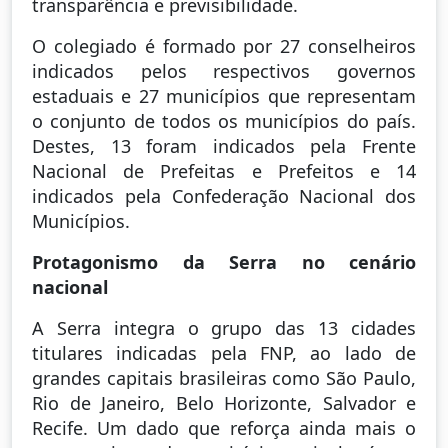
transparência e previsibilidade.
O colegiado é formado por 27 conselheiros
indicados pelos respectivos governos
estaduais e 27 municípios que representam
o conjunto de todos os municípios do país.
Destes, 13 foram indicados pela Frente
Nacional de Prefeitas e Prefeitos e 14
indicados pela Confederação Nacional dos
Municípios.
Protagonismo da Serra no cenário
nacional
A Serra integra o grupo das 13 cidades
titulares indicadas pela FNP, ao lado de
grandes capitais brasileiras como São Paulo,
Rio de Janeiro, Belo Horizonte, Salvador e
Recife. Um dado que reforça ainda mais o