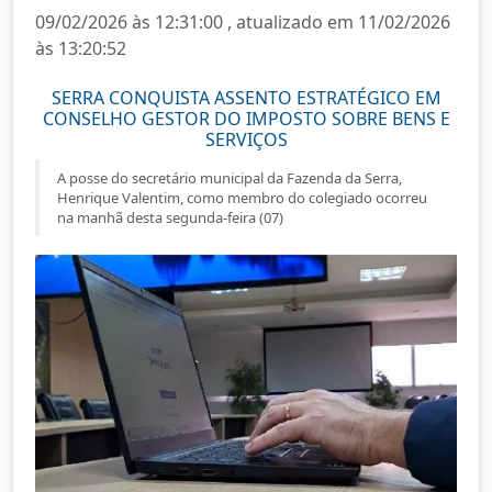
09/02/2026 às 12:31:00 , atualizado em 11/02/2026
às 13:20:52
SERRA CONQUISTA ASSENTO ESTRATÉGICO EM
CONSELHO GESTOR DO IMPOSTO SOBRE BENS E
SERVIÇOS
A posse do secretário municipal da Fazenda da Serra,
Henrique Valentim, como membro do colegiado ocorreu
na manhã desta segunda-feira (07)