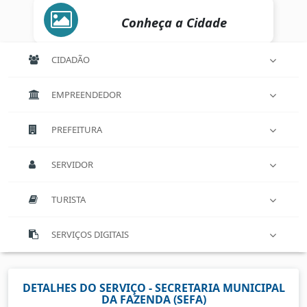
Conheça a Cidade
CIDADÃO
EMPREENDEDOR
PREFEITURA
SERVIDOR
TURISTA
SERVIÇOS DIGITAIS
DETALHES DO SERVIÇO - SECRETARIA MUNICIPAL
DA FAZENDA (SEFA)